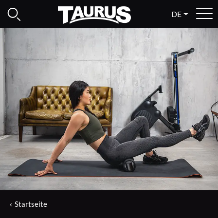
DE
Startseite