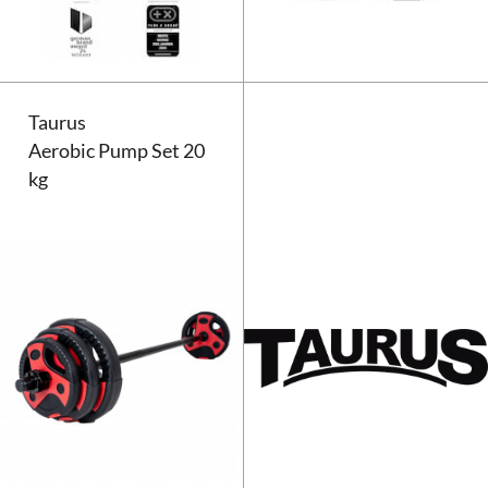
Taurus
Aerobic Pump Set 20
kg