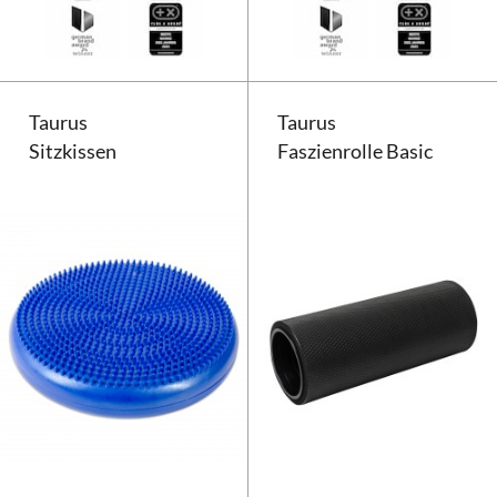
Taurus
Taurus
Sitzkissen
Faszienrolle Basic