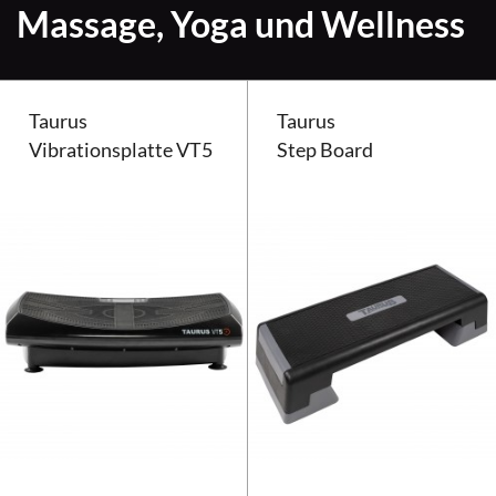
Massage, Yoga und Wellness
Taurus
Taurus
Vibrationsplatte VT5
Step Board