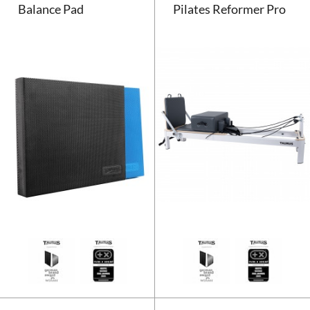
Balance Pad
Pilates Reformer Pro
Taurus Balance Pad