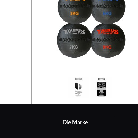
Die Marke