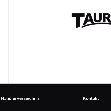
Händlerverzeichnis
Kontakt