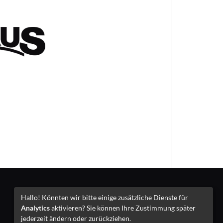
Impressum
Hallo! Könnten wir bitte einige zusätzliche Dienste für
Analytics
aktivieren? Sie können Ihre Zustimmung später
jederzeit ändern oder zurückziehen.