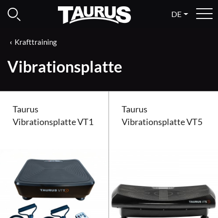
DE
Krafttraining
Vibrationsplatte
Taurus
Taurus
Vibrationsplatte VT1
Vibrationsplatte VT5