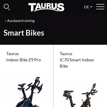
DE
Ausdauertraining
Smart Bikes
Taurus
Taurus
Indoor Bike Z9 Pro
IC70 Smart Indoor
Bike