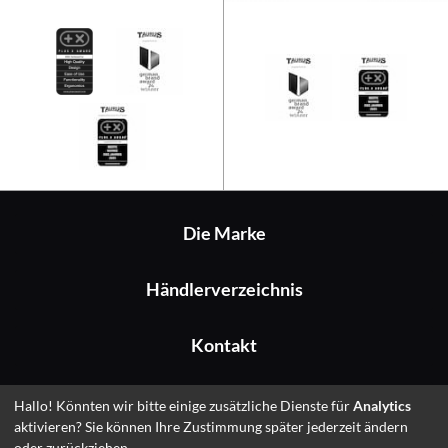
Taurus Racer Pro
Die Marke
Händlerverzeichnis
Kontakt
Impressum
Hallo! Könnten wir bitte einige zusätzliche Dienste für
Analytics
aktivieren? Sie können Ihre Zustimmung später jederzeit ändern
oder zurückziehen.