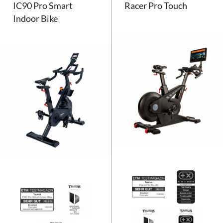
IC90 Pro Smart
Racer Pro Touch
Indoor Bike
Taurus IC90 Pro Smart Indoor Bi