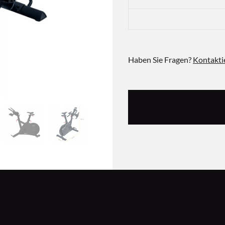
Haben Sie Fragen?
Kontakti