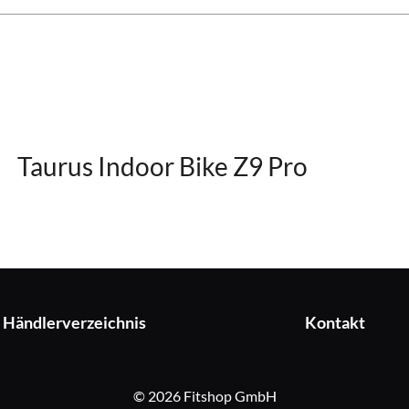
Taurus Indoor Bike Z9 Pro
Händlerverzeichnis
Kontakt
© 2026 Fitshop GmbH