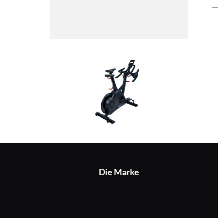
Die Marke