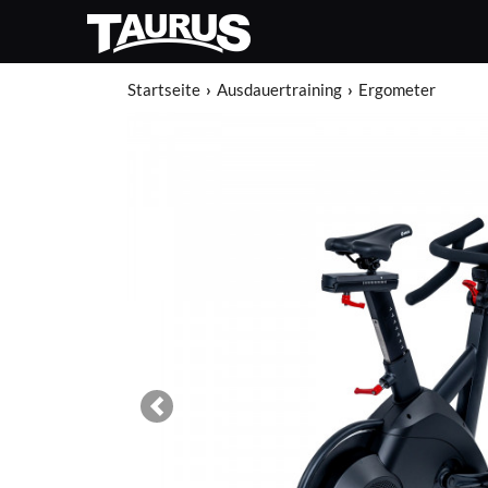
Startseite
Ausdauertraining
Ergometer
Previous