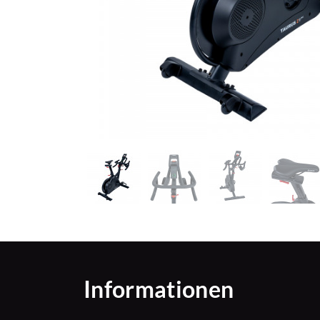
Informationen