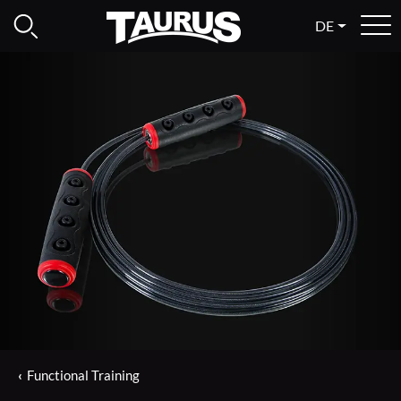
DE
Functional Training