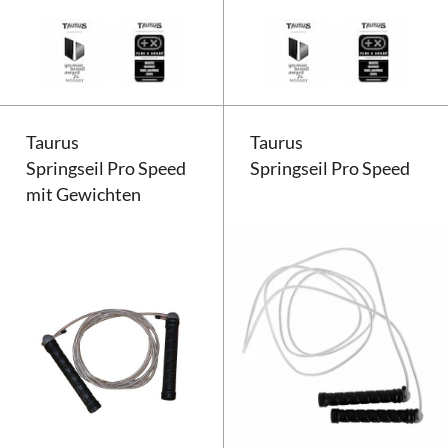
Taurus Springseil Speed
Taurus
Taurus
Springseil Pro Speed
Springseil Pro Speed
mit Gewichten