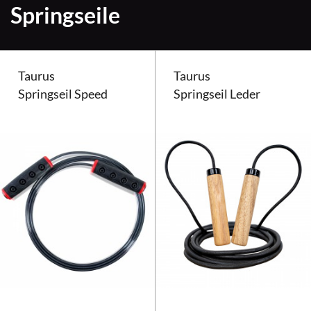
Springseile
Taurus
Taurus
Springseil Speed
Springseil Leder