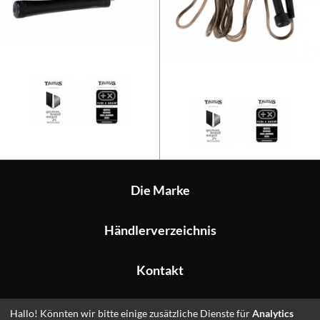
Taurus Springseil Athletic
Die Marke
Händlerverzeichnis
Kontakt
Impressum
Hallo! Könnten wir bitte einige zusätzliche Dienste für
Analytics