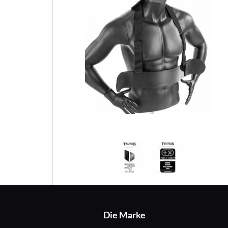
Die Marke