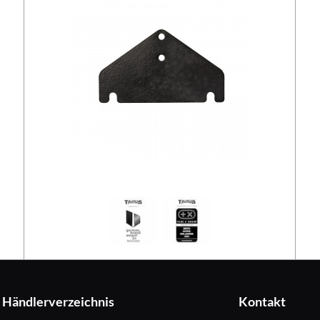
Händlerverzeichnis
Kontakt