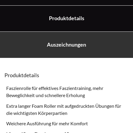
Produktdetails
Auszeichnungen
Produktdetails
Faszienrolle für effektives Faszientraining, mehr
Beweglichkeit und schnellere Erholung
Extra langer Foam Roller mit aufgedruckten Übungen für
die wichtigsten Körperpartien
Weichere Ausführung für mehr Komfort