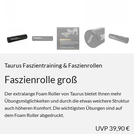
Taurus Faszientraining & Faszienrollen
Faszienrolle groß
Der extralange Foam Roller von Taurus bietet Ihnen mehr
Übungsmöglichkeiten und durch die etwas weichere Struktur
auch höheren Komfort. Die wichtigsten Übungen sind auf
dem Foam Roller abgedruckt.
UVP 39,90 €