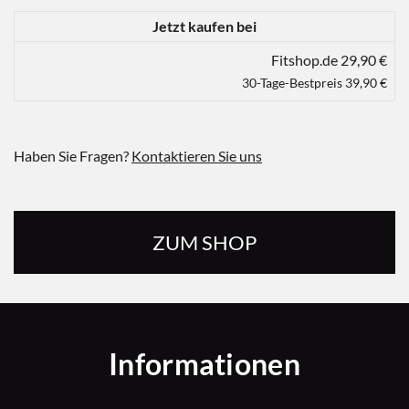
Jetzt kaufen bei
Fitshop.de 29,90 €
30-Tage-Bestpreis 39,90 €
Haben Sie Fragen?
Kontaktieren Sie uns
ZUM SHOP
Informationen