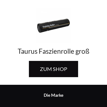
Taurus Faszienrolle groß
ZUM SHOP
Die Marke