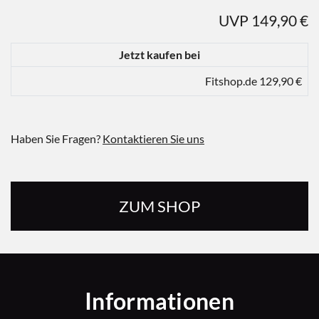
UVP 149,90 €
Jetzt kaufen bei
Fitshop.de 129,90 €
Haben Sie Fragen?
Kontaktieren Sie uns
ZUM SHOP
Informationen