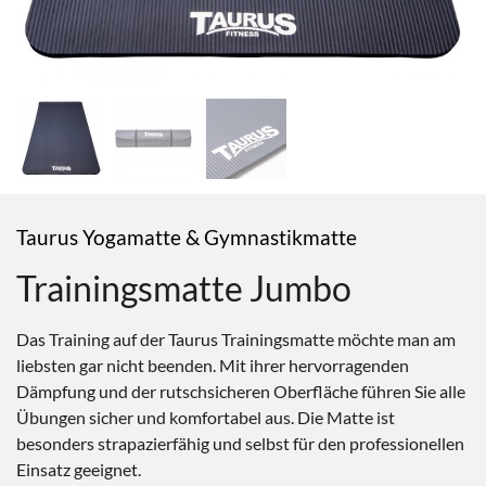
Taurus Yogamatte & Gymnastikmatte
Trainingsmatte Jumbo
Das Training auf der Taurus Trainingsmatte möchte man am
liebsten gar nicht beenden. Mit ihrer hervorragenden
Dämpfung und der rutschsicheren Oberfläche führen Sie alle
Übungen sicher und komfortabel aus. Die Matte ist
besonders strapazierfähig und selbst für den professionellen
Einsatz geeignet.