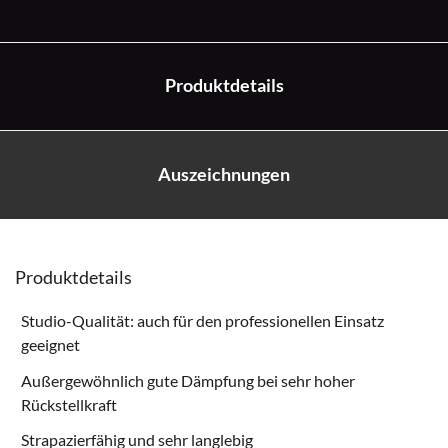
Produktdetails
Auszeichnungen
Produktdetails
Studio-Qualität: auch für den professionellen Einsatz
geeignet
Außergewöhnlich gute Dämpfung bei sehr hoher
Rückstellkraft
Strapazierfähig und sehr langlebig