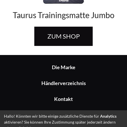
Taurus Trainingsmatte Jumbo
ZUM SHOP
Die Marke
Händlerverzeichnis
Kontakt
Impressum
Hallo! Könnten wir bitte einige zusätzliche Dienste für
Analytics
aktivieren? Sie können Ihre Zustimmung später jederzeit ändern