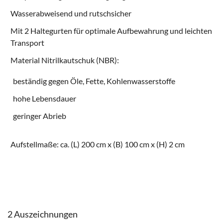
Wasserabweisend und rutschsicher
Mit 2 Haltegurten für optimale Aufbewahrung und leichten
Transport
Material Nitrilkautschuk (NBR):
beständig gegen Öle, Fette, Kohlenwasserstoffe
hohe Lebensdauer
geringer Abrieb
Aufstellmaße: ca. (L) 200 cm x (B) 100 cm x (H) 2 cm
2 Auszeichnungen