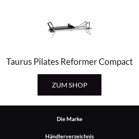
Taurus Pilates Reformer Compact
ZUM SHOP
Die Marke
Händlerverzeichnis