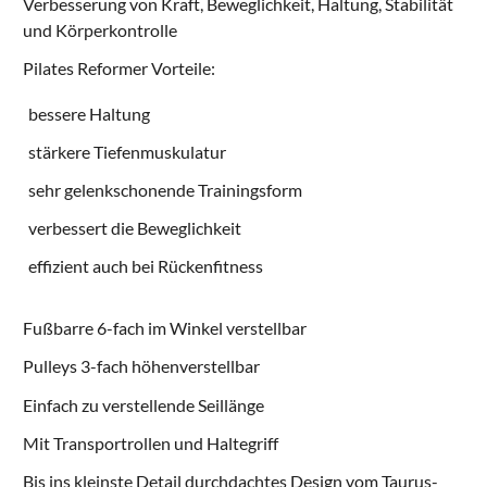
Verbesserung von Kraft, Beweglichkeit, Haltung, Stabilität
und Körperkontrolle
Pilates Reformer Vorteile:
bessere Haltung
stärkere Tiefenmuskulatur
sehr gelenkschonende Trainingsform
verbessert die Beweglichkeit
effizient auch bei Rückenfitness
Fußbarre 6-fach im Winkel verstellbar
Pulleys 3-fach höhenverstellbar
Einfach zu verstellende Seillänge
Mit Transportrollen und Haltegriff
Bis ins kleinste Detail durchdachtes Design vom Taurus-