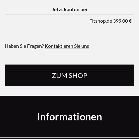
Jetzt kaufen bei
Fitshop.de 399,00 €
Haben Sie Fragen?
Kontaktieren Sie uns
ZUM SHOP
Informationen