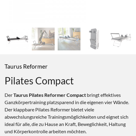
Taurus Reformer
Pilates Compact
Der
Taurus Pilates Reformer Compact
bringt effektives
Ganzkörpertraining platzsparend in die eigenen vier Wände.
Der klappbare Pilates Reformer bietet viele
abwechslungsreiche Trainingsmöglichkeiten und eignet sich
ideal für alle, die zu Hause an Kraft, Beweglichkeit, Haltung
und Körperkontrolle arbeiten möchten.