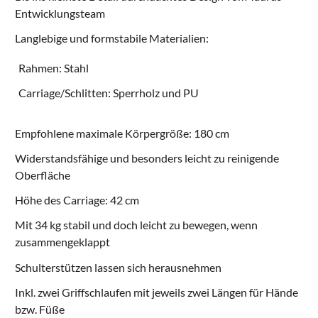
Entwicklungsteam
Langlebige und formstabile Materialien:
Rahmen: Stahl
Carriage/Schlitten: Sperrholz und PU
Empfohlene maximale Körpergröße: 180 cm
Widerstandsfähige und besonders leicht zu reinigende
Oberfläche
Höhe des Carriage: 42 cm
Mit 34 kg stabil und doch leicht zu bewegen, wenn
zusammengeklappt
Schulterstützen lassen sich herausnehmen
Inkl. zwei Griffschlaufen mit jeweils zwei Längen für Hände
bzw. Füße