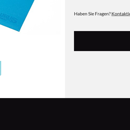
Haben Sie Fragen?
Kontakti