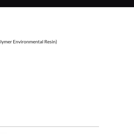
lymer Environmental Resin)