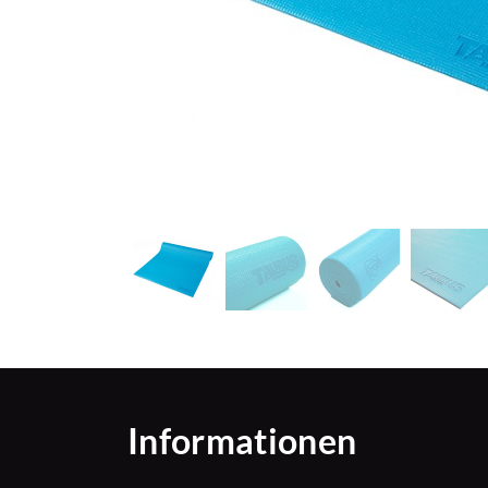
Informationen