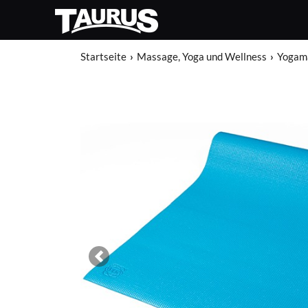
Startseite
Massage, Yoga und Wellness
Yogam
Previous