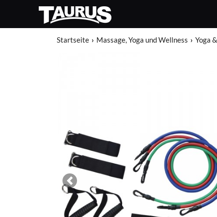
Startseite
Massage, Yoga und Wellness
Yoga &
Previous