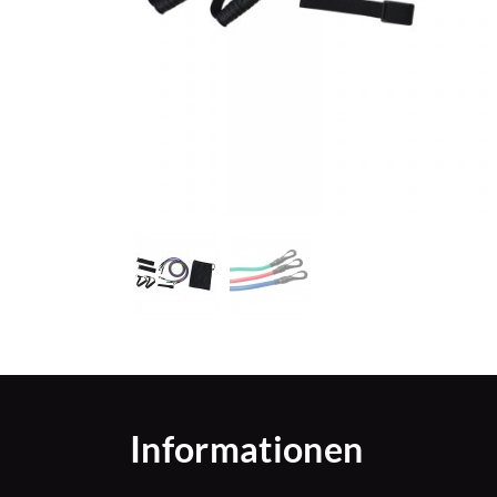
Informationen