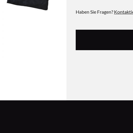
Haben Sie Fragen?
Kontakti