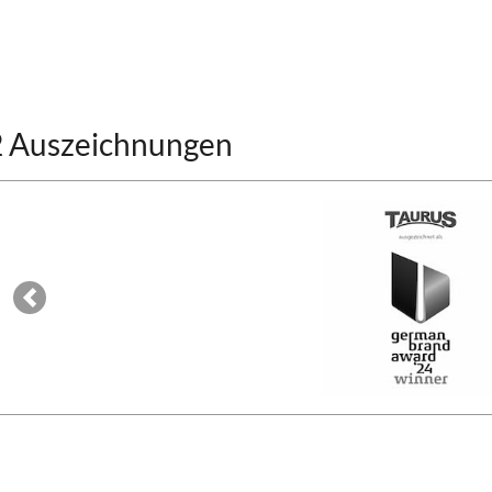
2 Auszeichnungen
Previous