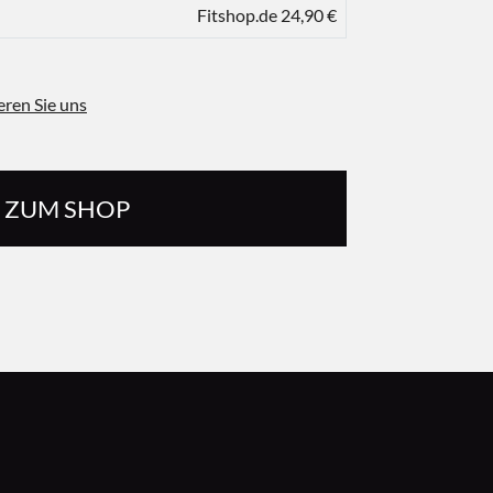
Fitshop.de 24,90 €
eren Sie uns
ZUM SHOP