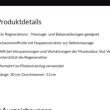
roduktdetails
ür Regnerations- , Massage- und Balanceübungen geeignet
chaumstoffrolle mit Noppenstruktur zur Selbstmassage
ilft bei Verspannungen und Verhärtungen der Muskulatur, löst 
nterstützt die Regeneration
ermehrt im Pilatestraining verwendet
änge: 30 cm, Durchmesser: 13 cm