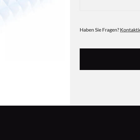
Haben Sie Fragen?
Kontakti