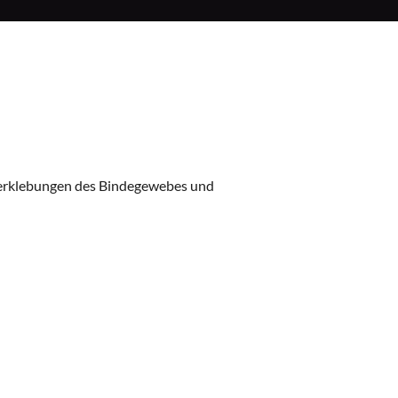
Verklebungen des Bindegewebes und