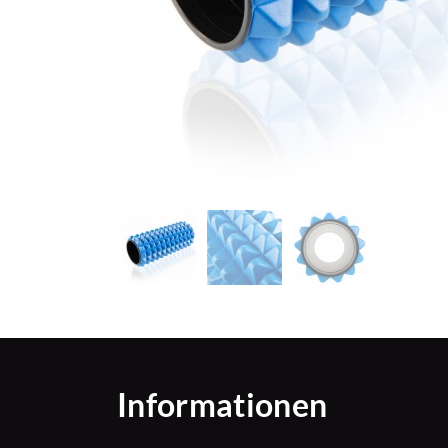
Informationen