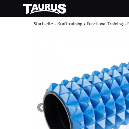
Startseite
Krafttraining
Functional Training
Previous