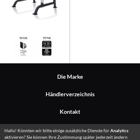
Taurus Squat Rack Pro
Die Marke
Händlerverzeichnis
Kontakt
Impressum
Hallo! Könnten wir bitte einige zusätzliche Dienste für
Analytics
aktivieren? Sie können Ihre Zustimmung später jederzeit ändern