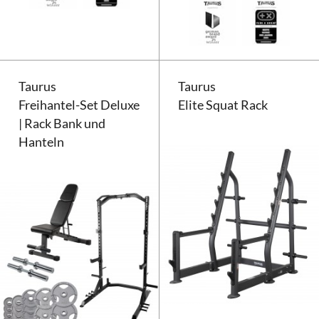
Taurus
Taurus
Freihantel-Set Deluxe
Elite Squat Rack
| Rack Bank und
Hanteln