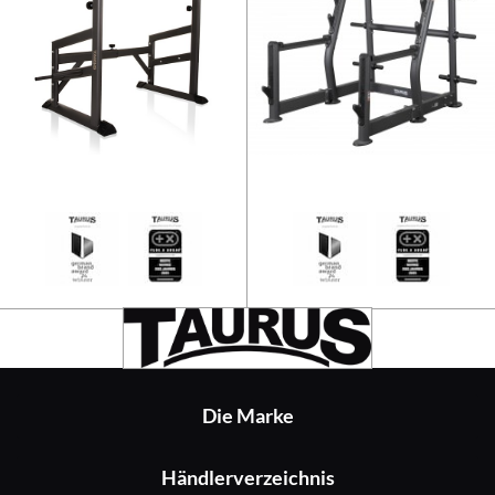
Taurus Langhantelablage Pro
Die Marke
Händlerverzeichnis