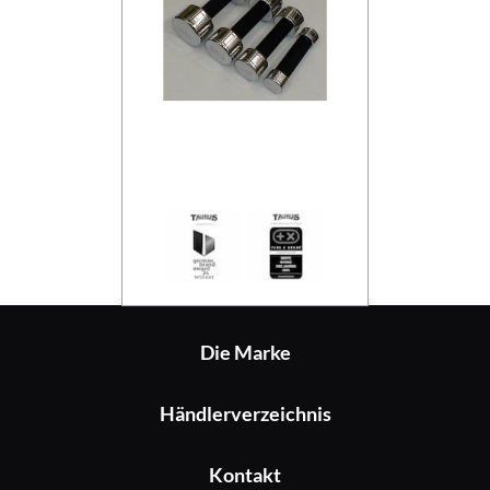
Taurus Faustha
Die Marke
Händlerverzeichnis
Kontakt