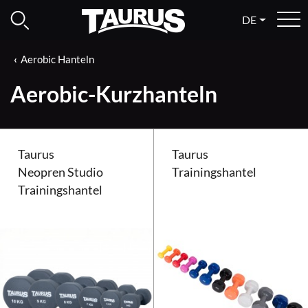
DE
Aerobic Hanteln
Aerobic-Kurzhanteln
Taurus
Taurus
Neopren Studio
Trainingshantel
Trainingshantel