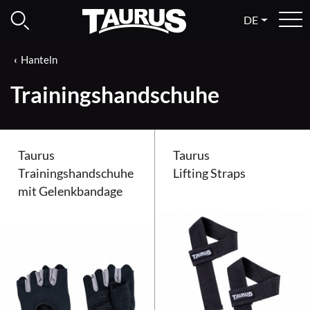
DE
Hanteln
Trainingshandschuhe
Taurus
Taurus
Trainingshandschuhe
Lifting Straps
mit Gelenkbandage