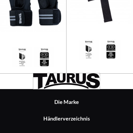
Taurus Trainingshandschuhe mi
Die Marke
Händlerverzeichnis