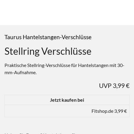
Taurus Hantelstangen-Verschlüsse
Stellring Verschlüsse
Praktische Stellring-Verschlüsse für Hantelstangen mit 30-
mm-Aufnahme.
UVP 3,99 €
Jetzt kaufen bei
Fitshop.de 3,99 €