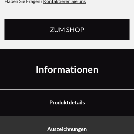
Haben Sie Fragen?
Kontaktieren Sie uns
ZUM SHOP
Informationen
Produktdetails
Auszeichnungen