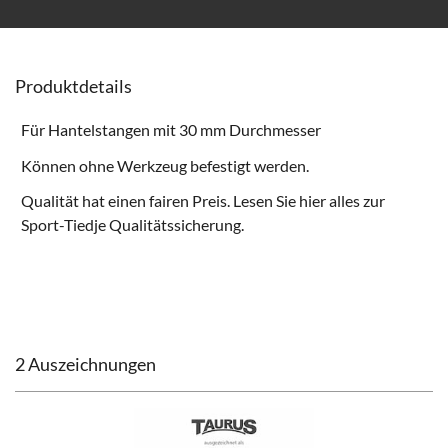
Produktdetails
Für Hantelstangen mit 30 mm Durchmesser
Können ohne Werkzeug befestigt werden.
Qualität hat einen fairen Preis. Lesen Sie hier alles zur
Sport-Tiedje Qualitätssicherung
.
2 Auszeichnungen