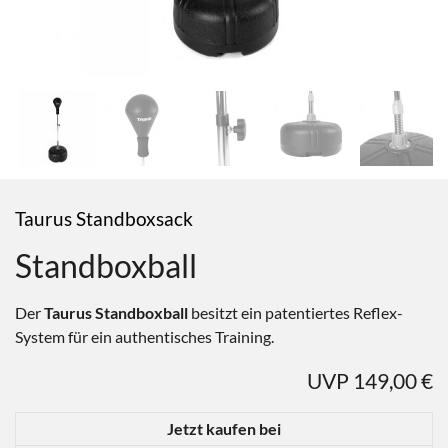
Taurus Standboxsack
Standboxball
Der
Taurus Standboxball
besitzt ein patentiertes Reflex-
System für ein authentisches Training.
UVP 149,00 €
Jetzt kaufen bei