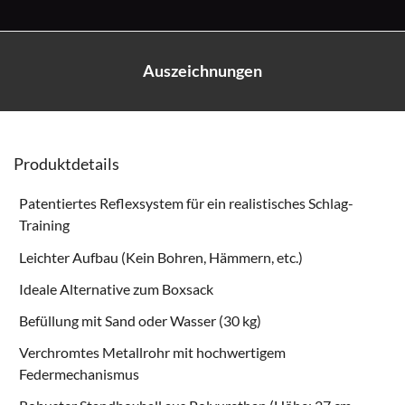
Auszeichnungen
Produktdetails
Patentiertes Reflexsystem für ein realistisches Schlag-
Training
Leichter Aufbau (Kein Bohren, Hämmern, etc.)
Ideale Alternative zum Boxsack
Befüllung mit Sand oder Wasser (30 kg)
Verchromtes Metallrohr mit hochwertigem
Federmechanismus