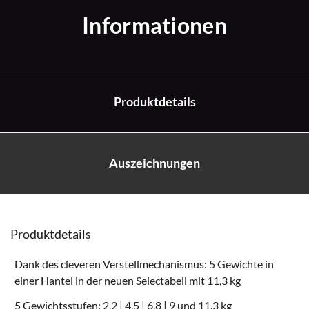
Informationen
Produktdetails
Auszeichnungen
Produktdetails
Dank des cleveren Verstellmechanismus: 5 Gewichte in
einer Hantel in der neuen Selectabell mit 11,3 kg
5 Gewichtsstufen: 2,2 | 4,5 | 6,8 | 9 und 11,3 kg