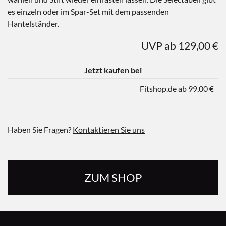
es einzeln oder im Spar-Set mit dem passenden
Hantelständer.
UVP ab 129,00 €
Jetzt kaufen bei
Fitshop.de ab 99,00 €
Haben Sie Fragen?
Kontaktieren Sie uns
ZUM SHOP