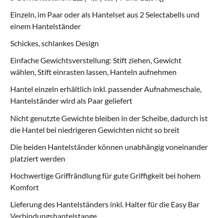
Einzeln, im Paar oder als Hantelset aus 2 Selectabells und
einem Hantelständer
Schickes, schlankes Design
Einfache Gewichtsverstellung: Stift ziehen, Gewicht
wählen, Stift einrasten lassen, Hanteln aufnehmen
Hantel einzeln erhältlich inkl. passender Aufnahmeschale,
Hantelständer wird als Paar geliefert
Nicht genutzte Gewichte bleiben in der Scheibe, dadurch ist
die Hantel bei niedrigeren Gewichten nicht so breit
Die beiden Hantelständer können unabhängig voneinander
platziert werden
Hochwertige Griffrändlung für gute Griffigkeit bei hohem
Komfort
Lieferung des Hantelständers inkl. Halter für die
Easy Bar
Verbindungshantelstange