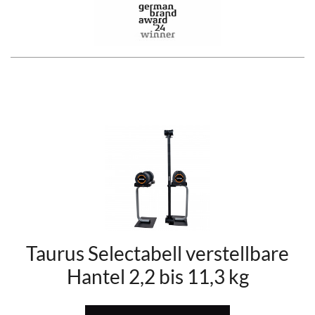
Taurus Selectabell verstellbare
Hantel 2,2 bis 11,3 kg