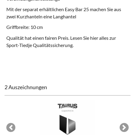
Mit der separat erhältlichen
Easy Bar 25
machen Sie aus
zwei Kurzhanteln eine Langhantel
Griffbreite: 10 cm
Qualität hat einen fairen Preis. Lesen Sie hier alles zur
Sport-Tiedje Qualitätssicherung
.
2 Auszeichnungen
Previous
Next