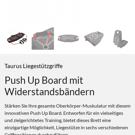
Taurus Liegestützgriffe
Push Up Board mit
Widerstandsbändern
Stärken Sie Ihre gesamte Oberkörper-Muskulatur mit diesem
innovativen Push Up Board. Entworfen für ein vielseitiges
und zielgerichtetes Training, bietet dieses Brett eine
einzigartige Möglichkeit, Liegestütze in sechs verschiedenen
Griffpositionen durchzuführen.