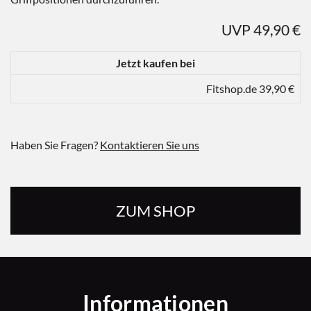
UVP 49,90 €
Jetzt kaufen bei
Fitshop.de 39,90 €
Haben Sie Fragen?
Kontaktieren Sie uns
ZUM SHOP
Informationen