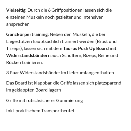
Vielseitig
: Durch die 6 Griffpositionen lassen sich die
einzelnen Muskeln noch gezielter und intensiver
ansprechen
Ganzkörpertraining
: Neben den Muskeln, die bei
Liegestützen hauptsächlich trainiert werden (Brust und
Trizeps), lassen sich mit dem
Taurus Push Up Board mit
Widerstandsbändern
auch Schultern, Bizeps, Beine und
Rücken trainieren.
3 Paar Widerstandsbänder im Lieferumfang enthalten
Das Board ist klappbar, die Griffe lassen sich platzsparend
im geklappten Board lagern
Griffe mit rutschsicherer Gummierung
Inkl. praktischem Transportbeutel