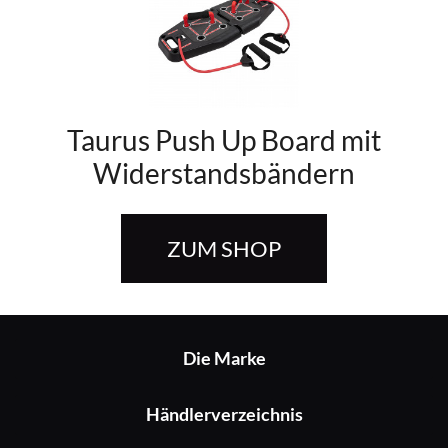
Taurus Push Up Board mit
Widerstandsbändern
ZUM SHOP
Die Marke
Händlerverzeichnis