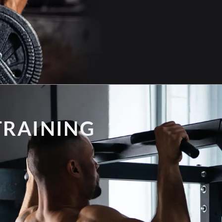
TRAINING