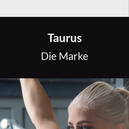
Taurus
Die Marke