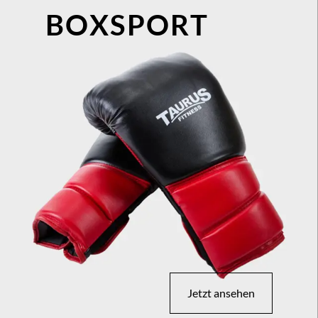
BOXSPORT
Jetzt ansehen