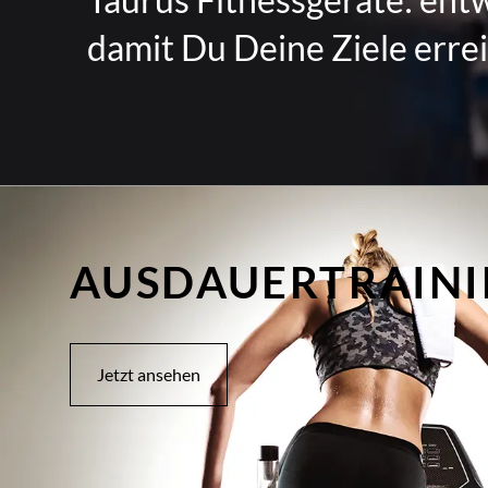
damit Du Deine Ziele errei
AUSDAUERTRAIN
Jetzt ansehen