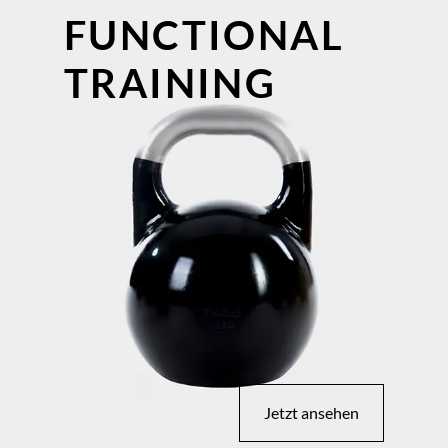
FUNCTIONAL
TRAINING
Jetzt ansehen