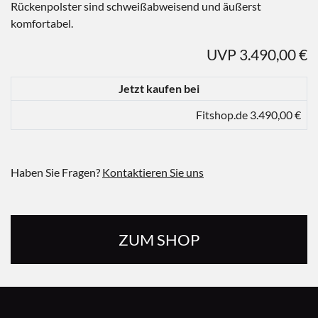
Rückenpolster sind schweißabweisend und äußerst
komfortabel.
UVP 3.490,00 €
Jetzt kaufen bei
Fitshop.de 3.490,00 €
Haben Sie Fragen?
Kontaktieren Sie uns
ZUM SHOP