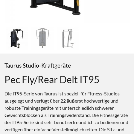
Taurus Studio-Kraftgeräte
Pec Fly/Rear Delt IT95
Die IT95-Serie von Taurus ist speziell für Fitness-Studios
ausgelegt und verfügt über 22 äußerst hochwertige und
robuste Trainingsgeräte mit unterschiedlich schweren
Gewichtsblöcken als Trainingswiderstand. Die Fitnessgeräte
der IT95-Serie sind sehr benutzerfreundlich zu bedienen und
verfügen über einfache Verstellmöglichkeiten. Die Sitz-und