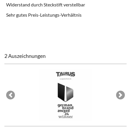
Widerstand durch Steckstift verstellbar
Sehr gutes Preis-Leistungs-Verhältnis
2 Auszeichnungen
Previous
Next