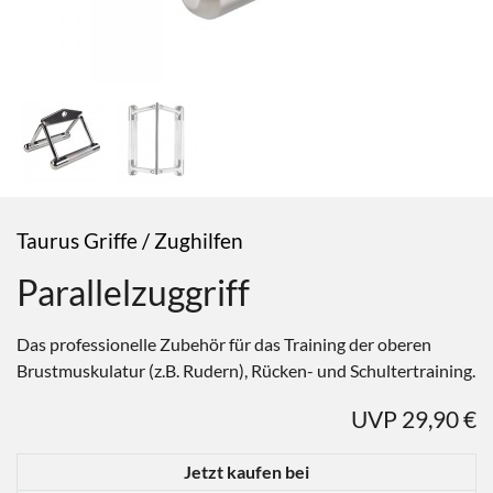
Taurus Griffe / Zughilfen
Parallelzuggriff
Das professionelle Zubehör für das Training der oberen
Brustmuskulatur (z.B. Rudern), Rücken- und Schultertraining.
UVP 29,90 €
Jetzt kaufen bei