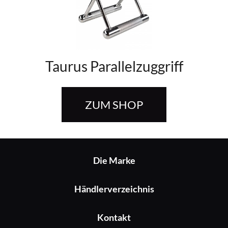
Taurus Parallelzuggriff
ZUM SHOP
Die Marke
Händlerverzeichnis
Kontakt