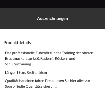
Auszeichnungen
Produktdetails
Das professionelle Zubehör für das Training der oberen
Brustmuskulatur (z.B. Rudern), Rücken- und
Schultertraining
Länge: 19cm, Breite: 16cm
Qualität hat einen fairen Preis. Lesen Sie hier alles zur
Sport-Tiedje Qualitätssicherung
.