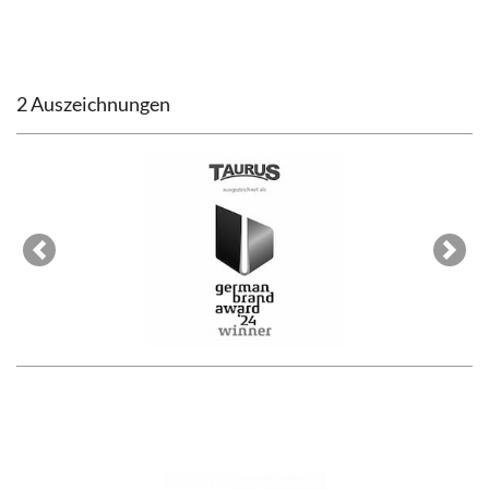
2 Auszeichnungen
Previous
Next