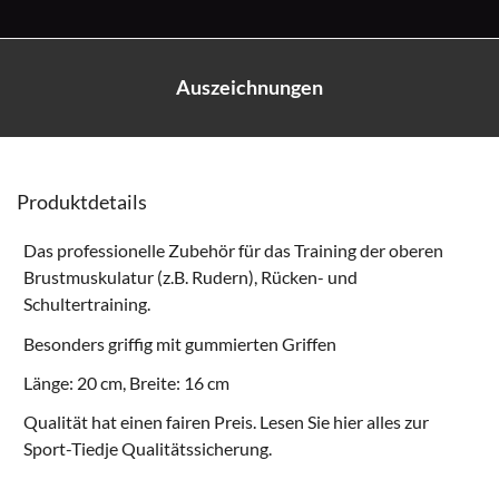
Auszeichnungen
Produktdetails
Das professionelle Zubehör für das Training der oberen
Brustmuskulatur (z.B. Rudern), Rücken- und
Schultertraining.
Besonders griffig mit gummierten Griffen
Länge: 20 cm, Breite: 16 cm
Qualität hat einen fairen Preis. Lesen Sie hier alles zur
Sport-Tiedje Qualitätssicherung
.