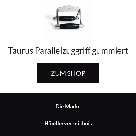
Taurus Parallelzuggriff gummiert
ZUM SHOP
Die Marke
Händlerverzeichnis