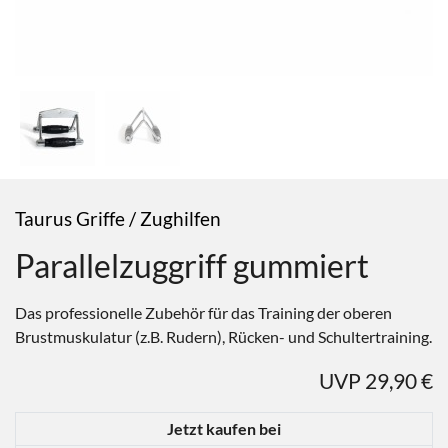
Taurus Griffe / Zughilfen
Parallelzuggriff gummiert
Das professionelle Zubehör für das Training der oberen
Brustmuskulatur (z.B. Rudern), Rücken- und Schultertraining.
UVP 29,90 €
Jetzt kaufen bei