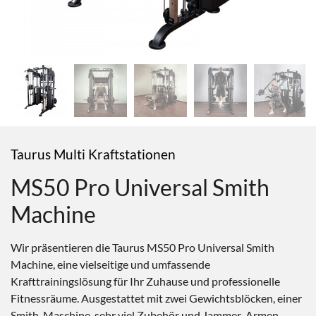
Taurus Multi Kraftstationen
MS50 Pro Universal Smith
Machine
Wir präsentieren die Taurus MS50 Pro Universal Smith
Machine, eine vielseitige und umfassende
Krafttrainingslösung für Ihr Zuhause und professionelle
Fitnessräume. Ausgestattet mit zwei Gewichtsblöcken, einer
Smith-Maschine, sehr viel Zubehör und Jammer-Armen