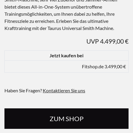
bietet dieses All-in-One-System unübertroffene
Trainingsmöglichkeiten, um Ihnen dabei zu helfen, Ihre
Fitnessziele zu erreichen. Erleben Sie das ultimative
Krafttraining mit der Taurus Universal Smith Machine.
UVP 4.499,00 €
Jetzt kaufen bei
Fitshop.de 3.499,00 €
Haben Sie Fragen?
Kontaktieren Sie uns
ZUM SHOP