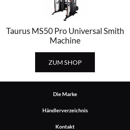
Taurus MS50 Pro Universal Smith
Machine
ZUM SHOP
Die Marke
Händlerverzeichnis
Kontakt