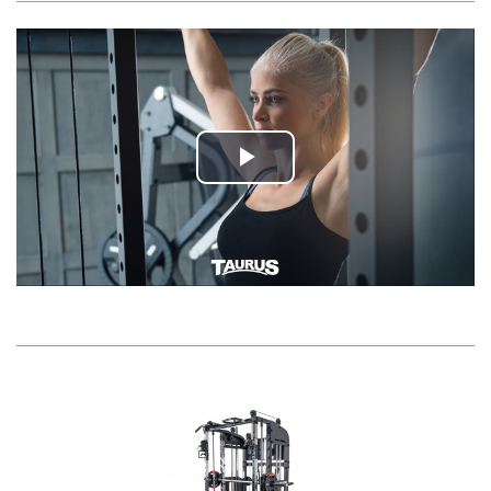
Play
Video