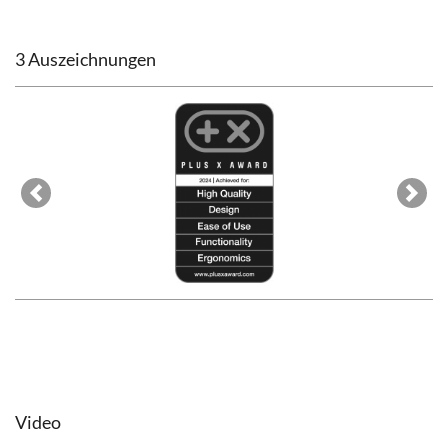
3 Auszeichnungen
Previous
Next
Video