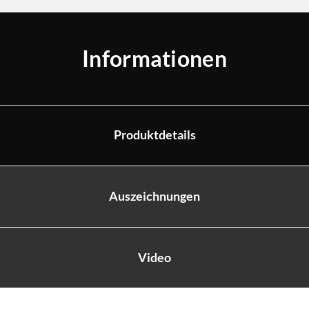
Informationen
Produktdetails
Auszeichnungen
Video