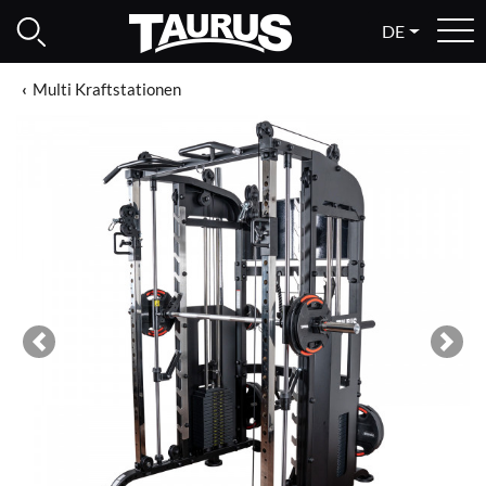
DE
Multi Kraftstationen
Previous
Next