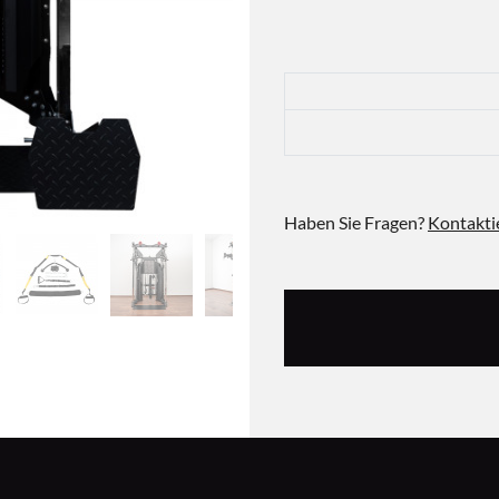
Haben Sie Fragen?
Kontakti