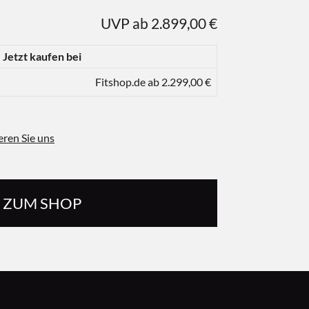
UVP ab 2.899,00 €
Jetzt kaufen bei
Fitshop.de ab 2.299,00 €
eren Sie uns
ZUM SHOP