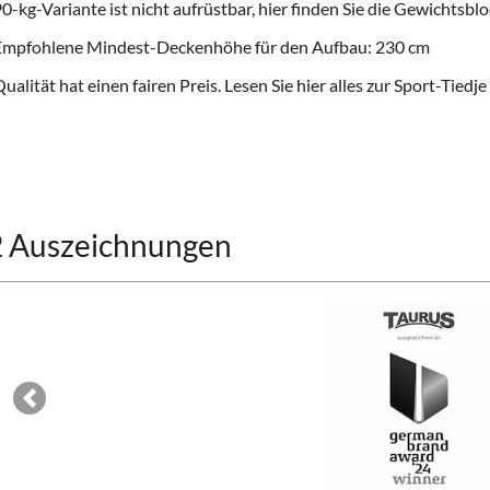
0-kg-Variante ist nicht aufrüstbar, hier finden Sie die
Gewichtsblo
Empfohlene Mindest-Deckenhöhe für den Aufbau: 230 cm
ualität hat einen fairen Preis. Lesen Sie hier alles zur
Sport-Tiedje
2 Auszeichnungen
Previous