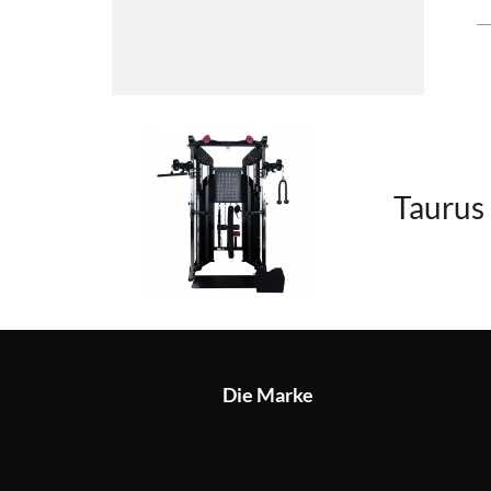
Taurus
Die Marke