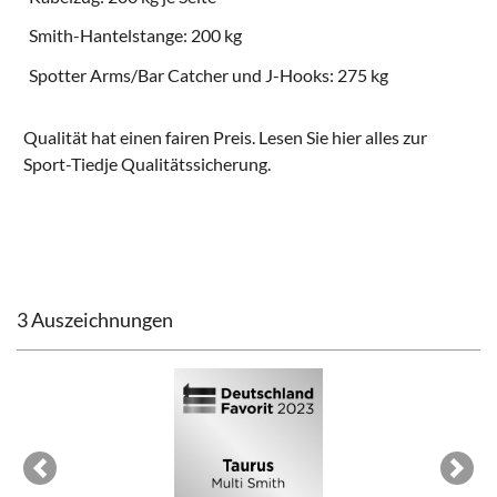
Smith-Hantelstange: 200 kg
Spotter Arms/Bar Catcher und J-Hooks: 275 kg
Qualität hat einen fairen Preis. Lesen Sie hier alles zur
Sport-Tiedje Qualitätssicherung
.
3 Auszeichnungen
Previous
Next