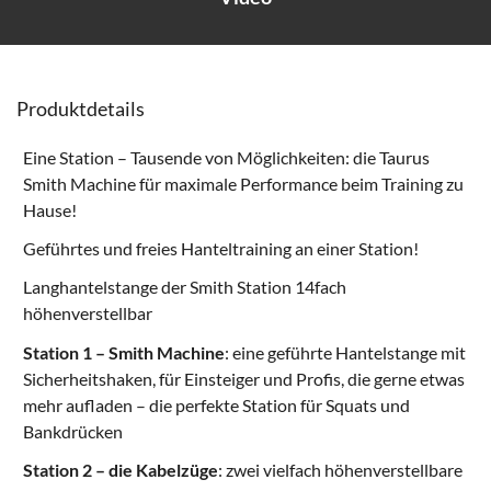
Produktdetails
Eine Station – Tausende von Möglichkeiten: die Taurus
Smith Machine für maximale Performance beim Training zu
Hause!
Geführtes und freies Hanteltraining an einer Station!
Langhantelstange der Smith Station 14fach
höhenverstellbar
Station 1 – Smith Machine
: eine geführte Hantelstange mit
Sicherheitshaken, für Einsteiger und Profis, die gerne etwas
mehr aufladen – die perfekte Station für Squats und
Bankdrücken
Station 2 – die Kabelzüge
: zwei vielfach höhenverstellbare