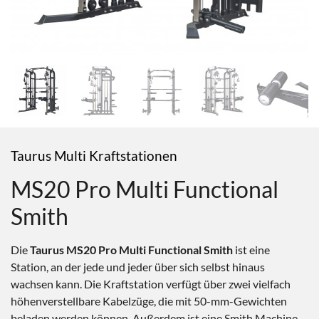
Taurus Multi Kraftstationen
MS20 Pro Multi Functional
Smith
Die
Taurus MS20 Pro Multi Functional Smith
ist eine
Station, an der jede und jeder über sich selbst hinaus
wachsen kann. Die Kraftstation verfügt über zwei vielfach
höhenverstellbare Kabelzüge, die mit 50-mm-Gewichten
beladen werden können. Außerdem ist eine Smith Machine