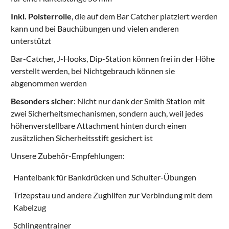
Inkl. Polsterrolle
, die auf dem Bar Catcher platziert werden
kann und bei Bauchübungen und vielen anderen
unterstützt
Bar-Catcher, J-Hooks, Dip-Station können frei in der Höhe
verstellt werden, bei Nichtgebrauch können sie
abgenommen werden
Besonders sicher
: Nicht nur dank der Smith Station mit
zwei Sicherheitsmechanismen, sondern auch, weil jedes
höhenverstellbare Attachment hinten durch einen
zusätzlichen Sicherheitsstift gesichert ist
Unsere Zubehör-Empfehlungen:
Hantelbank für Bankdrücken und Schulter-Übungen
Trizepstau
und andere Zughilfen zur Verbindung mit dem
Kabelzug
Schlingentrainer