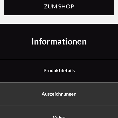
ZUM SHOP
Informationen
Produktdetails
Auszeichnungen
Video