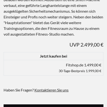
verbaut, eine geführte Langhantelstange mit einem
ausgeklügelten Sicherheitsmechanismus. So können sich
Einsteiger und Profis noch weiter steigern. Neben den beiden
"Hauptstationen" bietet das Gerät viele weitere
Trainingsoptionen, die den Fitnessraum zu Hause zu einem
voll ausgestatteten Fitness-Studio machen.
UVP 2.499,00 €
Jetzt kaufen bei
Fitshop.de 1.499,00 €
30-Tage-Bestpreis 1.999,00 €
Haben Sie Fragen?
Kontaktieren Sie uns