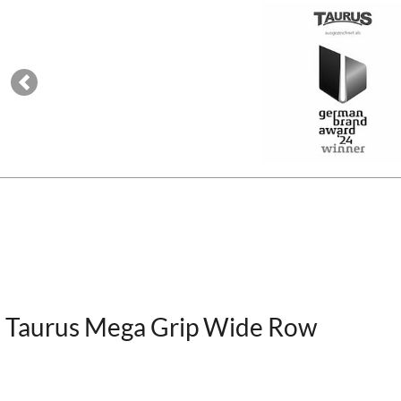
Previous
Taurus Mega Grip Wide Row