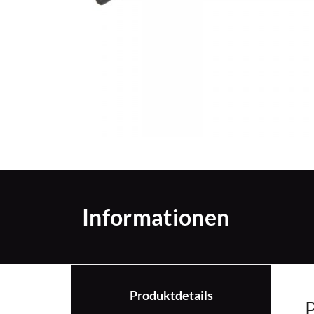
Informationen
Produktdetails
P