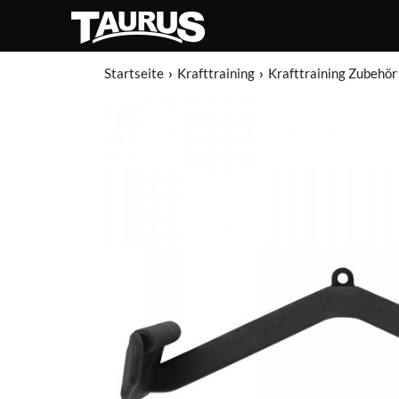
Startseite
Krafttraining
Krafttraining Zubehör