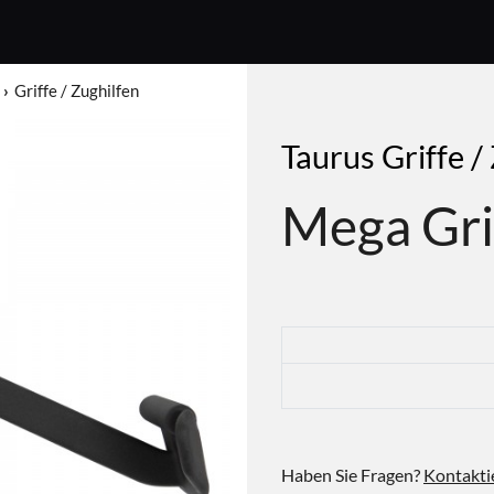
Griffe / Zughilfen
Taurus Griffe /
Mega Gr
Haben Sie Fragen?
Kontakti