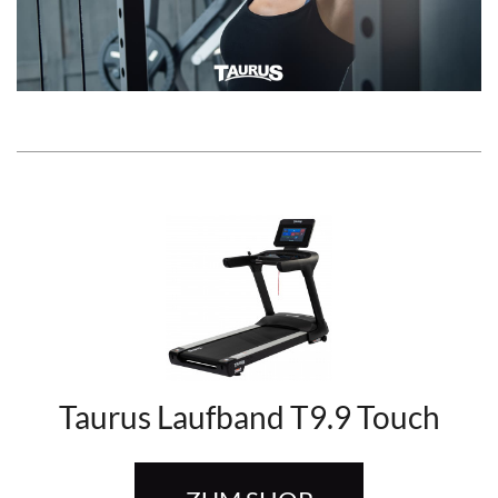
Video
Taurus Laufband T9.9 Touch