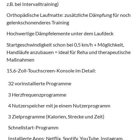
z.B. bei Intervalltraining)
Orthopädische Laufmatte: zusätzliche Dämpfung für noch
gelenkschonenderes Training
Hochwertige Dämpfelemente unter dem Laufdeck
Startgeschwindigkeit schon bei 0,5 km/h + Möglichkeit,
Handläufe anzubauen = ideal für Reha und therapeutische
Maßnahmen
15,6-Zoll-Touchscreen-Konsole im Detail:
32 vorinstallierte Programme
3 Herzfrequenzprogramme
4 Nutzerspeicher mit je einem Nutzerprogramm
3 Zielprogramme (Kalorien, Strecke und Zeit)
Schnellstart-Programm
Installierte Apps: Netflix, Spotify, YouTube, Instagram,