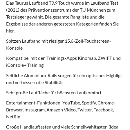
Das Taurus Laufband T9.9 Touch wurde im Laufband Test
(2021) des Präventionszentrums der TU München zum
Testsieger gewählt. Die gesamte Rangliste und die
Ergebnisse der anderen getesteten Kategorien finden Sie
hier
.
Spitzen Laufband mit riesiger 15,6-Zoll-Touchscreen-
Konsole
Kompatibel mit den Trainings-Apps Kinomap, ZWIFT und
iConsole+ Training
Seitliche Aluminium-Rails sorgen für ein optisches Highligt
und verbessern die Stabilität
Sehr große Lauffläche für höchsten Laufkomfort
Entertainment-Funktionen: YouTube, Spotify, Chrome-
Browser, Instagram, Amazon Video, Twitter, Facebook,
Netflix
Große Handlauftasten und viele Schnellwahltasten (ideal