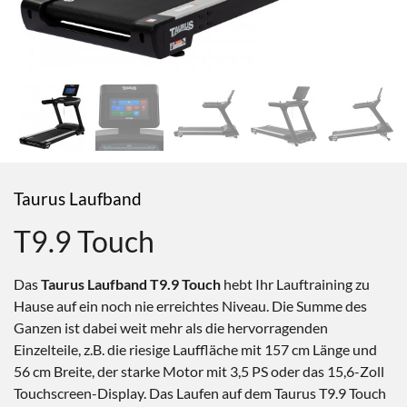
Taurus Laufband
T9.9 Touch
Das
Taurus Laufband T9.9 Touch
hebt Ihr Lauftraining zu
Hause auf ein noch nie erreichtes Niveau. Die Summe des
Ganzen ist dabei weit mehr als die hervorragenden
Einzelteile, z.B. die riesige Lauffläche mit 157 cm Länge und
56 cm Breite, der starke Motor mit 3,5 PS oder das 15,6-Zoll
Touchscreen-Display. Das Laufen auf dem Taurus T9.9 Touch