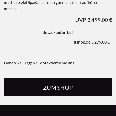
macht so viel Spaß, dass man gar nicht mehr aufhören
möchte!
UVP 3.499,00 €
Jetzt kaufen bei
Fitshop.de 3.299,00 €
Haben Sie Fragen?
Kontaktieren Sie uns
ZUM SHOP