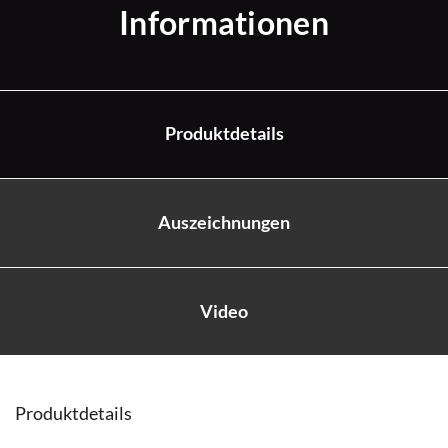
Informationen
Produktdetails
Auszeichnungen
Video
Produktdetails