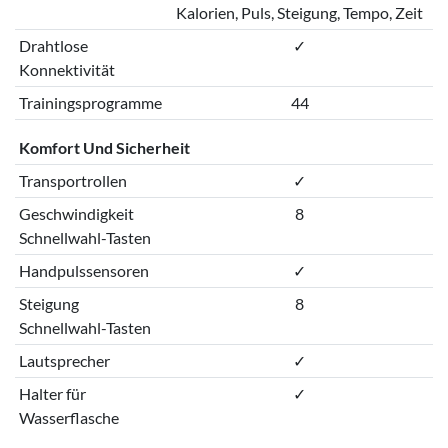
Kalorien, Puls, Steigung, Tempo, Zeit
Drahtlose
✓
Konnektivität
Trainingsprogramme
44
Komfort Und Sicherheit
Transportrollen
✓
Geschwindigkeit
8
Schnellwahl-Tasten
Handpulssensoren
✓
Steigung
8
Schnellwahl-Tasten
Lautsprecher
✓
Halter für
✓
Wasserflasche