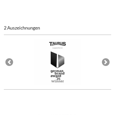
2 Auszeichnungen
Previous
Next