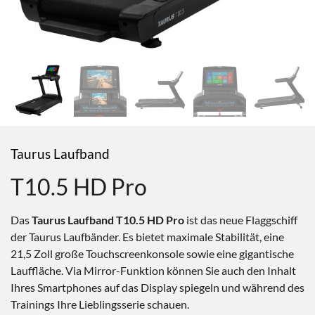
Taurus Laufband
T10.5 HD Pro
Das
Taurus Laufband T10.5 HD Pro
ist das neue Flaggschiff
der Taurus Laufbänder. Es bietet maximale Stabilität, eine
21,5 Zoll große Touchscreenkonsole sowie eine gigantische
Lauffläche. Via Mirror-Funktion können Sie auch den Inhalt
Ihres Smartphones auf das Display spiegeln und während des
Trainings Ihre Lieblingsserie schauen.