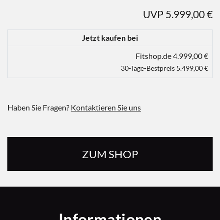
UVP 5.999,00 €
Jetzt kaufen bei
Fitshop.de 4.999,00 €
30-Tage-Bestpreis 5.499,00 €
Haben Sie Fragen?
Kontaktieren Sie uns
ZUM SHOP
Informationen