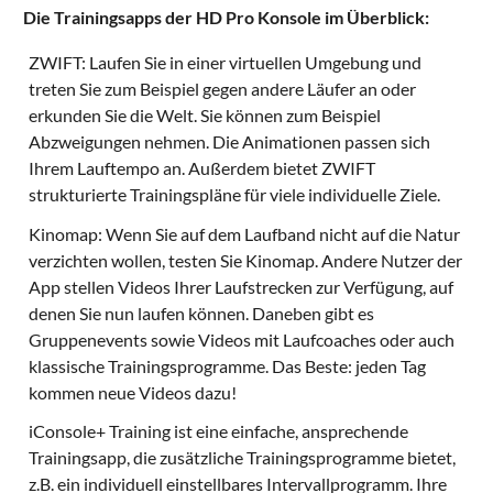
Die Trainingsapps der HD Pro Konsole im Überblick:
ZWIFT: Laufen Sie in einer virtuellen Umgebung und
treten Sie zum Beispiel gegen andere Läufer an oder
erkunden Sie die Welt. Sie können zum Beispiel
Abzweigungen nehmen. Die Animationen passen sich
Ihrem Lauftempo an. Außerdem bietet ZWIFT
strukturierte Trainingspläne für viele individuelle Ziele.
Kinomap: Wenn Sie auf dem Laufband nicht auf die Natur
verzichten wollen, testen Sie Kinomap. Andere Nutzer der
App stellen Videos Ihrer Laufstrecken zur Verfügung, auf
denen Sie nun laufen können. Daneben gibt es
Gruppenevents sowie Videos mit Laufcoaches oder auch
klassische Trainingsprogramme. Das Beste: jeden Tag
kommen neue Videos dazu!
iConsole+ Training ist eine einfache, ansprechende
Trainingsapp, die zusätzliche Trainingsprogramme bietet,
z.B. ein individuell einstellbares Intervallprogramm. Ihre