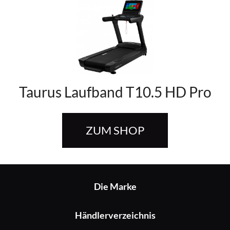
Taurus Laufband T10.5 HD Pro
ZUM SHOP
Die Marke
Händlerverzeichnis