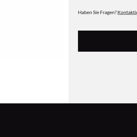
Haben Sie Fragen?
Kontakti