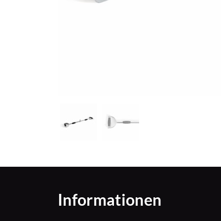
Informationen