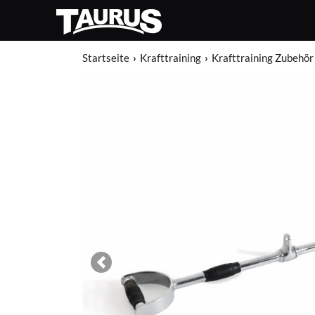
Startseite
Krafttraining
Krafttraining Zubehör
Previous