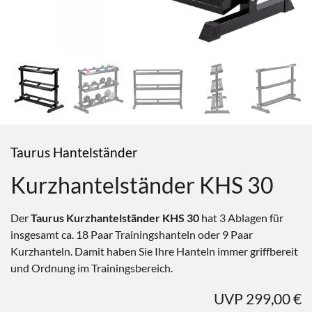
Taurus Hantelständer
Kurzhantelständer KHS 30
Der
Taurus Kurzhantelständer KHS 30
hat 3 Ablagen für
insgesamt ca. 18 Paar Trainingshanteln oder 9 Paar
Kurzhanteln. Damit haben Sie Ihre Hanteln immer griffbereit
und Ordnung im Trainingsbereich.
UVP 299,00 €