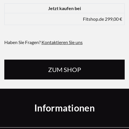
Jetzt kaufen bei
Fitshop.de 299,00 €
Haben Sie Fragen?
Kontaktieren Sie uns
ZUM SHOP
Informationen