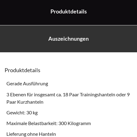
Produktdetails
Auszeichnungen
Produktdetails
Gerade Ausführung
3 Ebenen für insgesamt ca. 18 Paar Trainingshanteln oder 9
Paar Kurzhanteln
Gewicht: 30 kg
Maximale Belastbarkeit: 300 Kilogramm
Lieferung ohne Hanteln