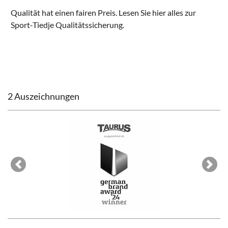
Qualität hat einen fairen Preis. Lesen Sie hier alles zur
Sport-Tiedje Qualitätssicherung
.
2 Auszeichnungen
Previous
Next