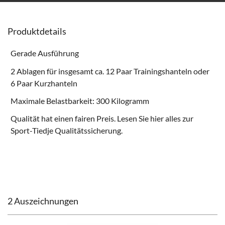
Produktdetails
Gerade Ausführung
2 Ablagen für insgesamt ca. 12 Paar Trainingshanteln oder
6 Paar Kurzhanteln
Maximale Belastbarkeit: 300 Kilogramm
Qualität hat einen fairen Preis. Lesen Sie hier alles zur
Sport-Tiedje Qualitätssicherung
.
2 Auszeichnungen