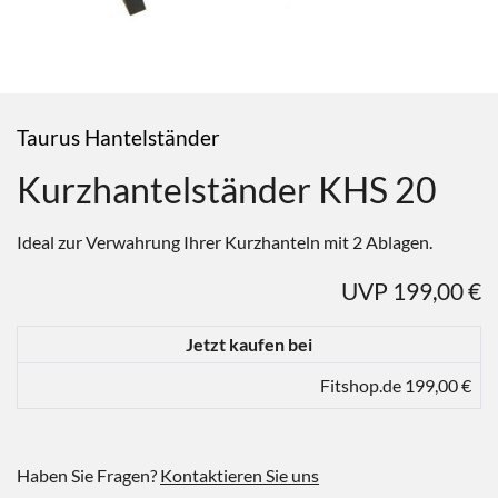
Taurus Hantelständer
Kurzhantelständer KHS 20
Ideal zur Verwahrung Ihrer Kurzhanteln mit 2 Ablagen.
UVP 199,00 €
Jetzt kaufen bei
Fitshop.de 199,00 €
Haben Sie Fragen?
Kontaktieren Sie uns