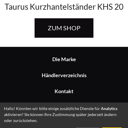
Taurus Kurzhantelständer KHS 20
ZUM SHOP
Die Marke
Händlerverzeichnis
Kontakt
Impressum
Hallo! Könnten wir bitte einige zusätzliche Dienste für
Analytics
aktivieren? Sie können Ihre Zustimmung später jederzeit ändern
oder zurückziehen.
© 2026 Fitshop GmbH