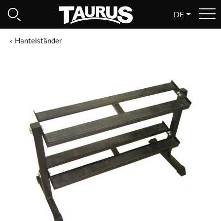
DE
Hantelständer