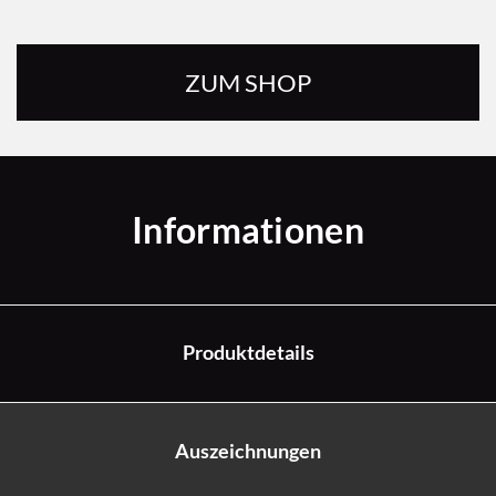
ZUM SHOP
Informationen
Produktdetails
Auszeichnungen