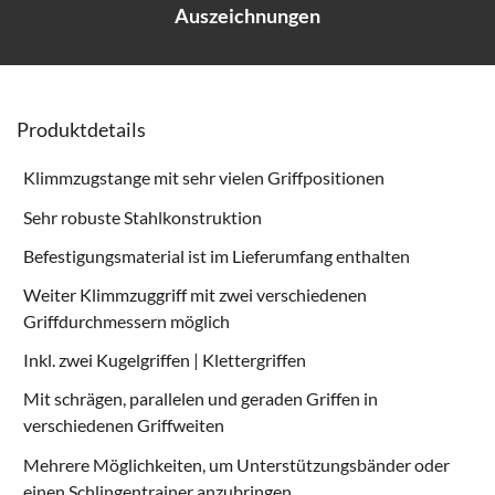
Auszeichnungen
Produktdetails
Klimmzugstange mit sehr vielen Griffpositionen
Sehr robuste Stahlkonstruktion
Befestigungsmaterial ist im Lieferumfang enthalten
Weiter Klimmzuggriff mit zwei verschiedenen
Griffdurchmessern möglich
Inkl. zwei Kugelgriffen | Klettergriffen
Mit schrägen, parallelen und geraden Griffen in
verschiedenen Griffweiten
Mehrere Möglichkeiten, um Unterstützungsbänder oder
einen Schlingentrainer anzubringen