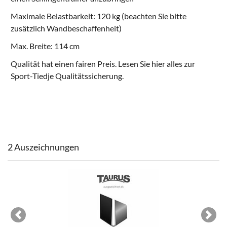
Maximale Belastbarkeit: 120 kg (beachten Sie bitte
zusätzlich Wandbeschaffenheit)
Max. Breite: 114 cm
Qualität hat einen fairen Preis. Lesen Sie hier alles zur
Sport-Tiedje Qualitätssicherung
.
2 Auszeichnungen
Previous
Next