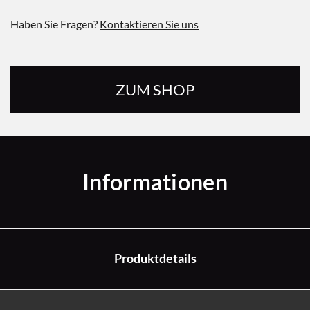
Haben Sie Fragen?
Kontaktieren Sie uns
ZUM SHOP
Informationen
Produktdetails