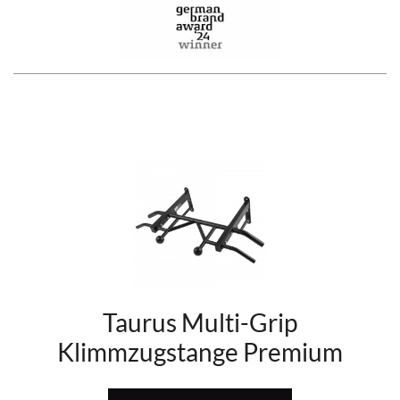
Taurus Multi-Grip
Klimmzugstange Premium