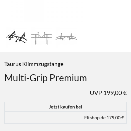
Taurus Klimmzugstange
Multi-Grip Premium
UVP 199,00 €
Jetzt kaufen bei
Fitshop.de 179,00 €