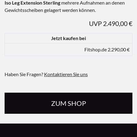
Iso Leg Extension Sterling
mehrere Aufnahmen an denen
Gewichtsscheiben gelagert werden können.
UVP 2.490,00 €
Jetzt kaufen bei
Fitshop.de 2.290,00 €
Haben Sie Fragen?
Kontaktieren Sie uns
ZUM SHOP