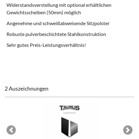
Widerstandsverstellung mit optional erhältlichen
Gewichtsscheiben (50mm) möglich
Angenehme und schweißabweisende Sitzpolster
Robuste pulverbeschichtete Stahlkonstruktion
Sehr gutes Preis-Leistungsverhältnis!
2 Auszeichnungen
Previous
Next