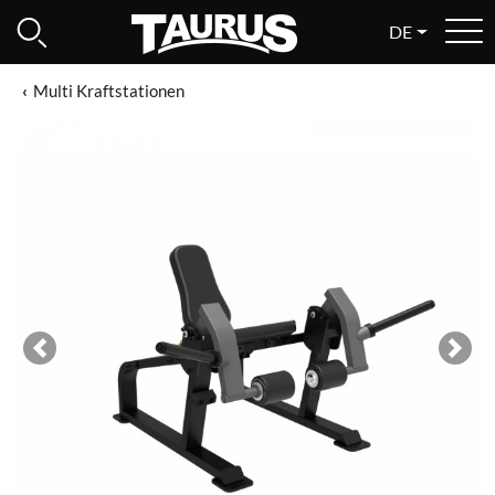
DE
Multi Kraftstationen
Previous
Next