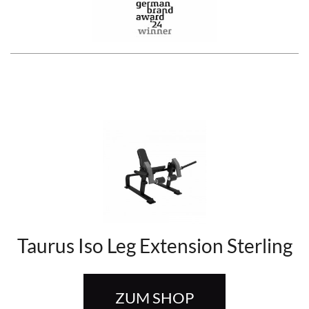
Taurus Iso Leg Extension Sterling
ZUM SHOP