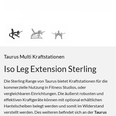
Taurus Multi Kraftstationen
Iso Leg Extension Sterling
Die Sterling Range von Taurus bietet Kraftstationen für die
kommerzielle Nutzung in Fitness Studios, oder
vergleichbaren Einrichtungen. Die äußerst robusten und
effektiven Kraftgeräte können mit optional erhältlichen
Hantelscheiben belegt werden und somit im Widerstand
verstellt werden. Des weiteren befindet sich an der
Taurus