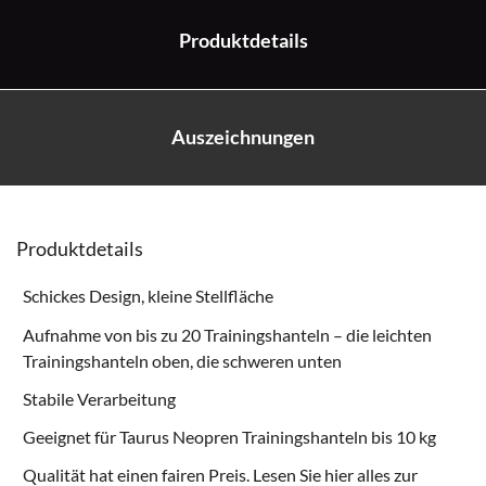
Produktdetails
Auszeichnungen
Produktdetails
Schickes Design, kleine Stellfläche
Aufnahme von bis zu 20 Trainingshanteln – die leichten
Trainingshanteln oben, die schweren unten
Stabile Verarbeitung
Geeignet für
Taurus Neopren Trainingshanteln
bis 10 kg
Qualität hat einen fairen Preis. Lesen Sie hier alles zur