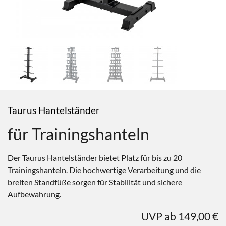
Taurus Hantelständer
für Trainingshanteln
Der Taurus Hantelständer bietet Platz für bis zu 20
Trainingshanteln. Die hochwertige Verarbeitung und die
breiten Standfüße sorgen für Stabilität und sichere
Aufbewahrung.
UVP ab 149,00 €