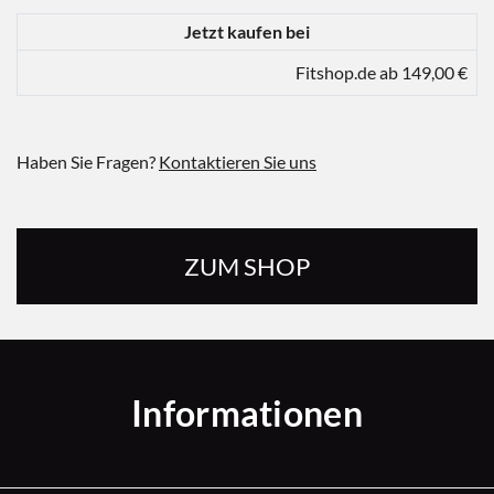
Jetzt kaufen bei
Fitshop.de ab 149,00 €
Haben Sie Fragen?
Kontaktieren Sie uns
ZUM SHOP
Informationen