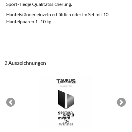
Sport-Tiedje Qualitätssicherung
.
Hantelständer einzeln erhältlich oder im Set mit 10
Hantelpaaren 1–10 kg
2 Auszeichnungen
Previous
Next