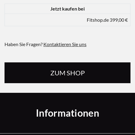
Jetzt kaufen bei
Fitshop.de 399,00 €
Haben Sie Fragen?
Kontaktieren Sie uns
ZUM SHOP
Informationen