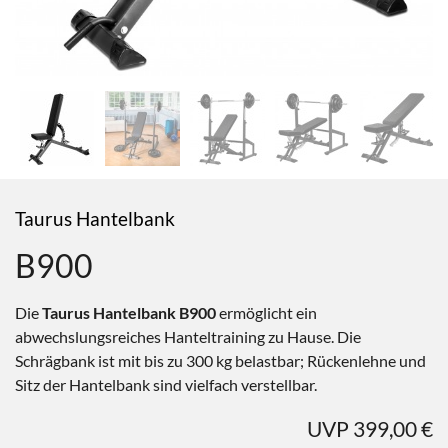
Taurus Hantelbank
B900
Die
Taurus Hantelbank B900
ermöglicht ein
abwechslungsreiches Hanteltraining zu Hause. Die
Schrägbank ist mit bis zu 300 kg belastbar; Rückenlehne und
Sitz der Hantelbank sind vielfach verstellbar.
UVP 399,00 €