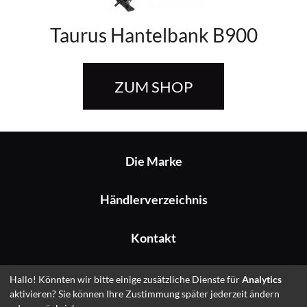
Taurus Hantelbank B900
ZUM SHOP
Die Marke
Händlerverzeichnis
Kontakt
Impressum
Hallo! Könnten wir bitte einige zusätzliche Dienste für
Analytics
aktivieren? Sie können Ihre Zustimmung später jederzeit ändern