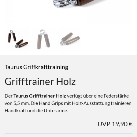
Taurus Griffkrafttraining
Grifftrainer Holz
Der
Taurus Grifftrainer Holz
verfügt über eine Federstärke
von 5,5 mm. Die Hand Grips mit Holz-Ausstattung trainieren
Handkraft und die Unterarme.
UVP 19,90 €