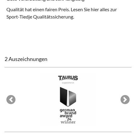
Qualität hat einen fairen Preis. Lesen Sie hier alles zur
Sport-Tiedje Qualitätssicherung
.
2 Auszeichnungen
Previous
Next