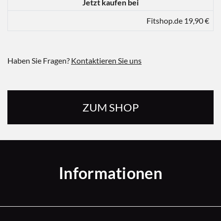
Jetzt kaufen bei
Fitshop.de 19,90 €
Haben Sie Fragen?
Kontaktieren Sie uns
ZUM SHOP
Informationen