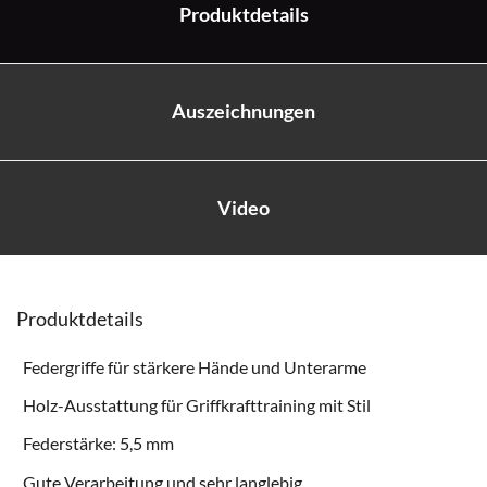
Produktdetails
Auszeichnungen
Video
Produktdetails
Federgriffe für stärkere Hände und Unterarme
Holz-Ausstattung für Griffkrafttraining mit Stil
Federstärke: 5,5 mm
Gute Verarbeitung und sehr langlebig