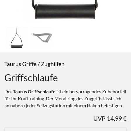
Taurus Griffe / Zughilfen
Griffschlaufe
Der
Taurus Griffschlaufe
ist ein hervorragendes Zubehörteil
für Ihr Krafttraining. Der Metallring des Zuggriffs lässt sich
an nahezu jeder Seilzugstation mit einem Haken befestigen.
UVP 14,99 €