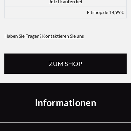
Jetzt kaufen bei
Fitshop.de 14,99 €
Haben Sie Fragen?
Kontaktieren Sie uns
ZUM SHOP
Informationen