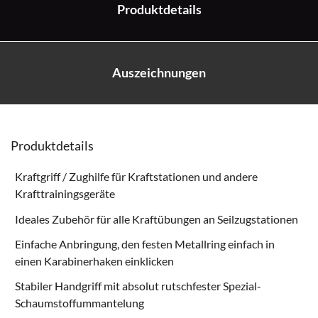
Produktdetails
Auszeichnungen
Produktdetails
Kraftgriff / Zughilfe für Kraftstationen und andere
Krafttrainingsgeräte
Ideales Zubehör für alle Kraftübungen an Seilzugstationen
Einfache Anbringung, den festen Metallring einfach in
einen Karabinerhaken einklicken
Stabiler Handgriff mit absolut rutschfester Spezial-
Schaumstoffummantelung