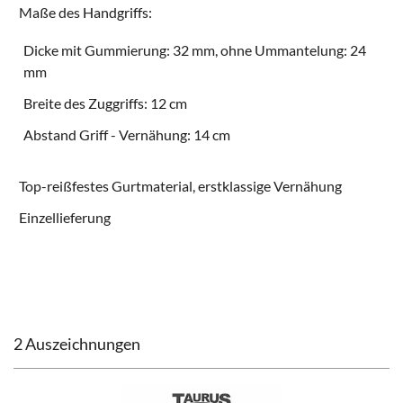
Maße des Handgriffs:
Dicke mit Gummierung: 32 mm, ohne Ummantelung: 24
mm
Breite des Zuggriffs: 12 cm
Abstand Griff - Vernähung: 14 cm
Top-reißfestes Gurtmaterial, erstklassige Vernähung
Einzellieferung
2 Auszeichnungen