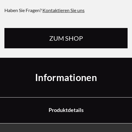
Haben Sie Fragen?
Kontaktieren Sie uns
ZUM SHOP
Informationen
Produktdetails