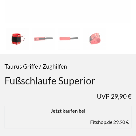
Taurus Griffe / Zughilfen
Fußschlaufe Superior
UVP 29,90 €
Jetzt kaufen bei
Fitshop.de 29,90 €