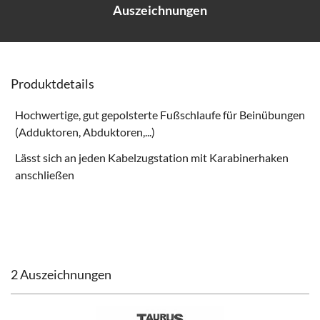
Auszeichnungen
Produktdetails
Hochwertige, gut gepolsterte Fußschlaufe für Beinübungen
(Adduktoren, Abduktoren,...)
Lässt sich an jeden Kabelzugstation mit Karabinerhaken
anschließen
2 Auszeichnungen