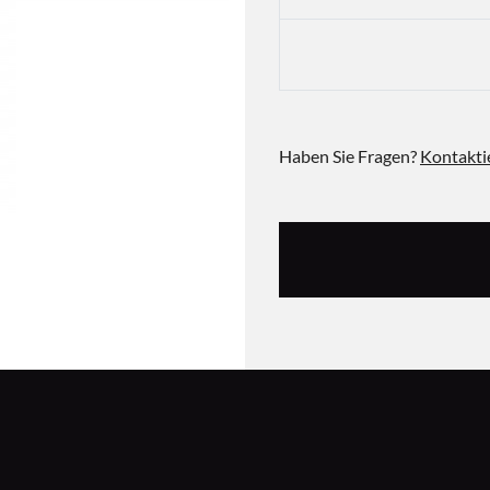
Haben Sie Fragen?
Kontakti