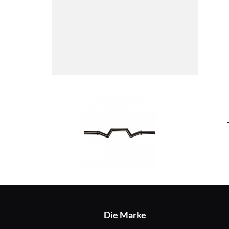
Die Marke