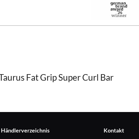
Taurus Fat Grip Super Curl Bar
Händlerverzeichnis
Kontakt