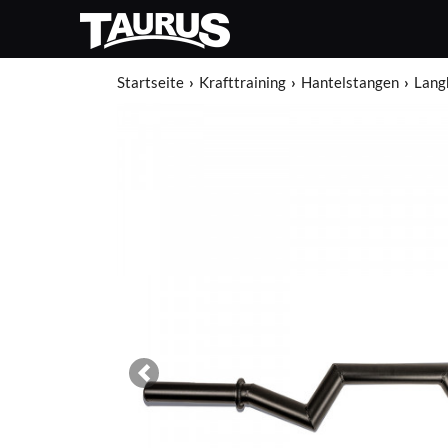
Startseite
Krafttraining
Hantelstangen
Lang
Previous