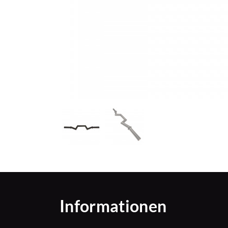
Informationen