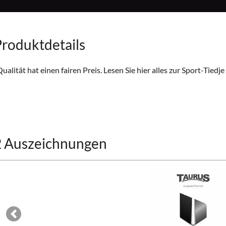
roduktdetails
ualität hat einen fairen Preis. Lesen Sie hier alles zur
Sport-Tiedje
2 Auszeichnungen
Previous