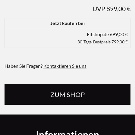
UVP 899,00 €
Jetzt kaufen bei
Fitshop.de 699,00 €
30-Tage-Bestpreis 799,00 €
Haben Sie Fragen?
Kontaktieren Sie uns
ZUM SHOP
Informationen