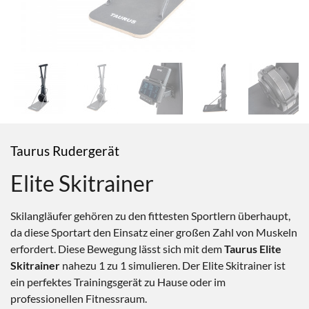
Taurus Rudergerät
Elite Skitrainer
Skilangläufer gehören zu den fittesten Sportlern überhaupt,
da diese Sportart den Einsatz einer großen Zahl von Muskeln
erfordert. Diese Bewegung lässt sich mit dem
Taurus Elite
Skitrainer
nahezu 1 zu 1 simulieren. Der Elite Skitrainer ist
ein perfektes Trainingsgerät zu Hause oder im
professionellen Fitnessraum.