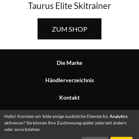
Taurus Elite Skitrainer
ZUM SHOP
Die Marke
Händlerverzeichnis
Kontakt
Impressum
Hallo! Könnten wir bitte einige zusätzliche Dienste für
Analytics
aktivieren? Sie können Ihre Zustimmung später jederzeit ändern
oder zurückziehen.
© 2026 Fitshop GmbH