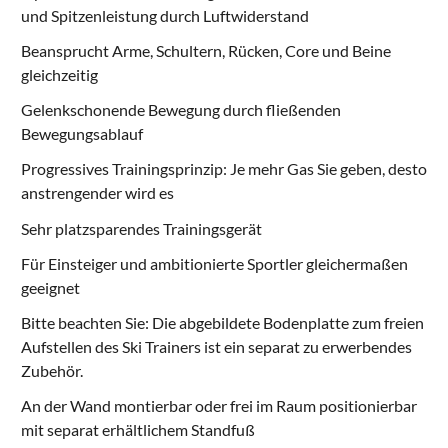
und Spitzenleistung durch Luftwiderstand
Beansprucht Arme, Schultern, Rücken, Core und Beine
gleichzeitig
Gelenkschonende Bewegung durch fließenden
Bewegungsablauf
Progressives Trainingsprinzip: Je mehr Gas Sie geben, desto
anstrengender wird es
Sehr platzsparendes Trainingsgerät
Für Einsteiger und ambitionierte Sportler gleichermaßen
geeignet
Bitte beachten Sie: Die abgebildete Bodenplatte zum freien
Aufstellen des Ski Trainers ist ein separat zu erwerbendes
Zubehör.
An der Wand montierbar oder frei im Raum positionierbar
mit
separat erhältlichem Standfuß