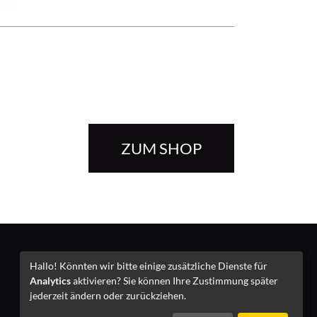
ZUM SHOP
Impressum
Hallo! Könnten wir bitte einige zusätzliche Dienste für
Analytics
aktivieren? Sie können Ihre Zustimmung später
jederzeit ändern oder zurückziehen.