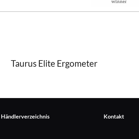
Taurus Elite Ergometer
Händlerverzeichnis
Kontakt