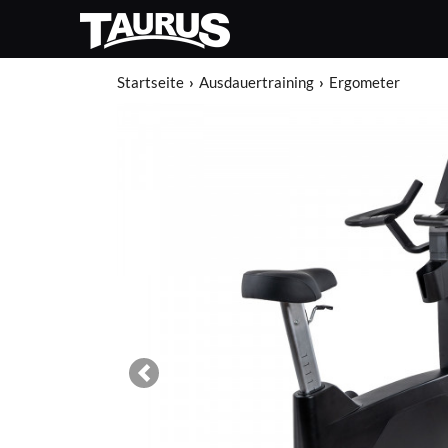
Startseite
Ausdauertraining
Ergometer
Previous