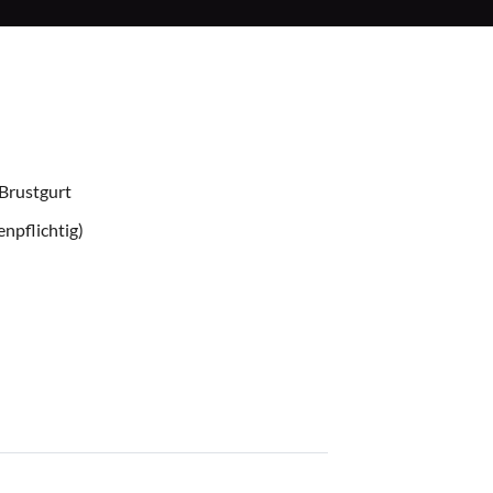
Brustgurt
npflichtig)