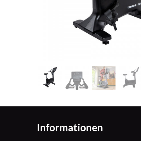
Informationen