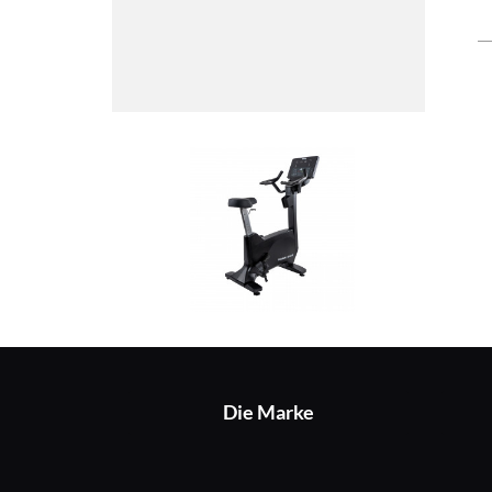
Die Marke