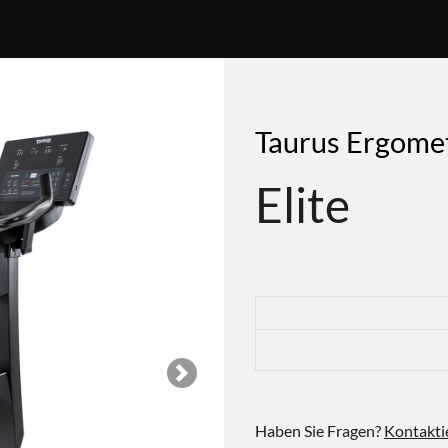
Taurus Ergome
Elite
Next
Haben Sie Fragen?
Kontakti