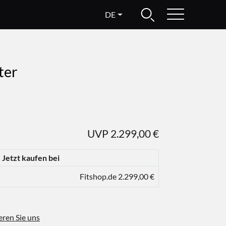
DE
ter
UVP 2.299,00 €
Jetzt kaufen bei
Fitshop.de 2.299,00 €
eren Sie uns