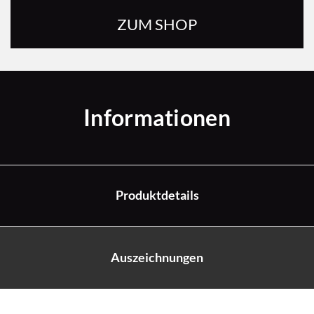
ZUM SHOP
Informationen
Produktdetails
Auszeichnungen