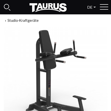
DE
Studio-Kraftgeräte