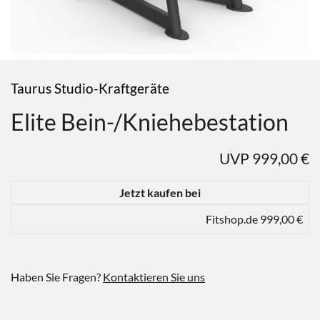
Taurus Studio-Kraftgeräte
Elite Bein-/Kniehebestation
UVP 999,00 €
Jetzt kaufen bei
Fitshop.de 999,00 €
Haben Sie Fragen?
Kontaktieren Sie uns