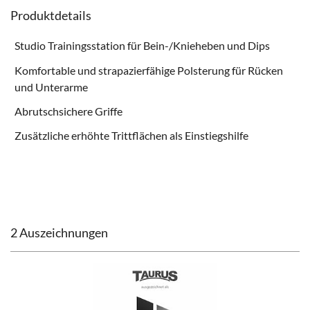
Produktdetails
Studio Trainingsstation für Bein-/Knieheben und Dips
Komfortable und strapazierfähige Polsterung für Rücken
und Unterarme
Abrutschsichere Griffe
Zusätzliche erhöhte Trittflächen als Einstiegshilfe
2 Auszeichnungen