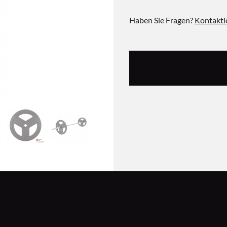
Haben Sie Fragen?
Kontakti