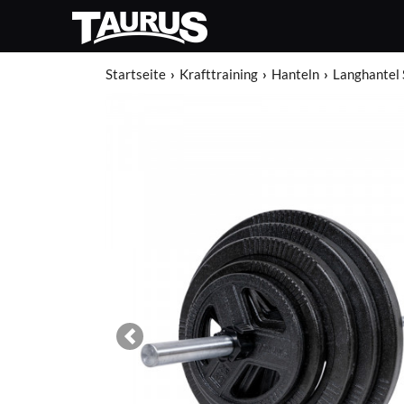
Startseite
Krafttraining
Hanteln
Langhantel 
Previous