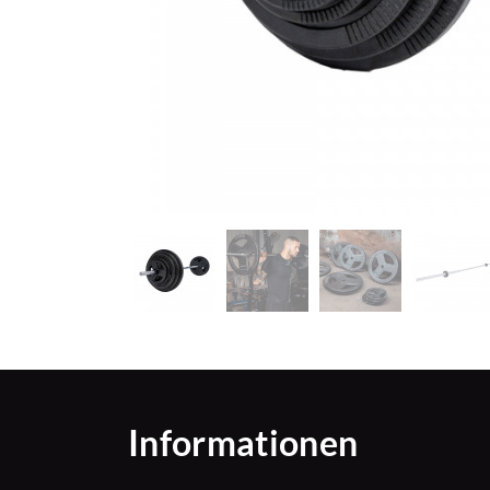
Informationen