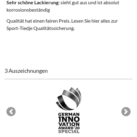
Sehr schöne Lackierung
: sieht gut aus und ist absolut
korrosionsbeständig
Qualität hat einen fairen Preis. Lesen Sie hier alles zur
Sport-Tiedje Qualitätssicherung
.
3 Auszeichnungen
Previous
Next