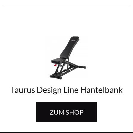
Taurus Design Line Hantelbank
ZUM SHOP