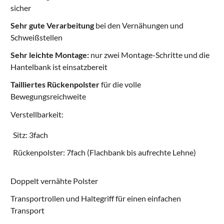
sicher
Sehr gute Verarbeitung
bei den Vernähungen und
Schweißstellen
Sehr leichte Montage:
nur zwei Montage-Schritte und die
Hantelbank ist einsatzbereit
Tailliertes Rückenpolster
für die volle
Bewegungsreichweite
Verstellbarkeit:
Sitz: 3fach
Rückenpolster: 7fach (Flachbank bis aufrechte Lehne)
Doppelt vernähte Polster
Transportrollen und Haltegriff für einen einfachen
Transport