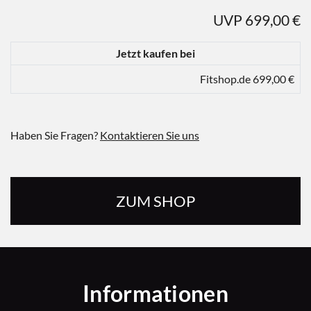
UVP 699,00 €
Jetzt kaufen bei
Fitshop.de 699,00 €
Haben Sie Fragen?
Kontaktieren Sie uns
ZUM SHOP
Informationen