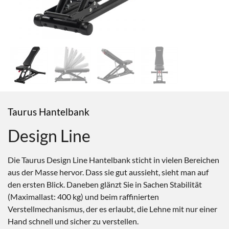
Taurus Hantelbank
Design Line
Die Taurus Design Line Hantelbank sticht in vielen Bereichen
aus der Masse hervor. Dass sie gut aussieht, sieht man auf
den ersten Blick. Daneben glänzt Sie in Sachen Stabilität
(Maximallast: 400 kg) und beim raffinierten
Verstellmechanismus, der es erlaubt, die Lehne mit nur einer
Hand schnell und sicher zu verstellen.