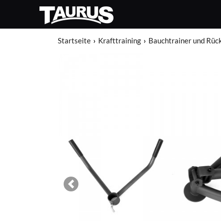
Startseite
Krafttraining
Bauchtrainer und Rüc
Previous