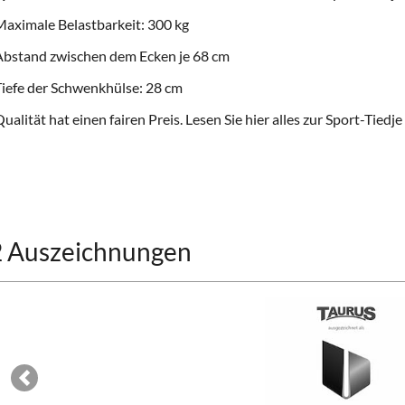
aximale Belastbarkeit: 300 kg
Abstand zwischen dem Ecken je 68 cm
iefe der Schwenkhülse: 28 cm
ualität hat einen fairen Preis. Lesen Sie hier alles zur
Sport-Tiedje
2 Auszeichnungen
Previous