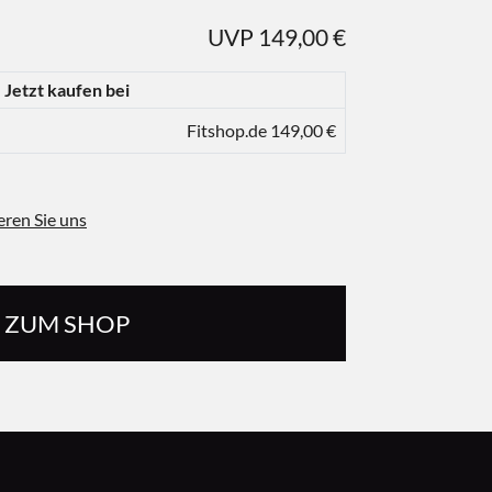
UVP 149,00 €
Jetzt kaufen bei
Fitshop.de 149,00 €
eren Sie uns
ZUM SHOP