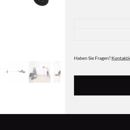
Haben Sie Fragen?
Kontakti