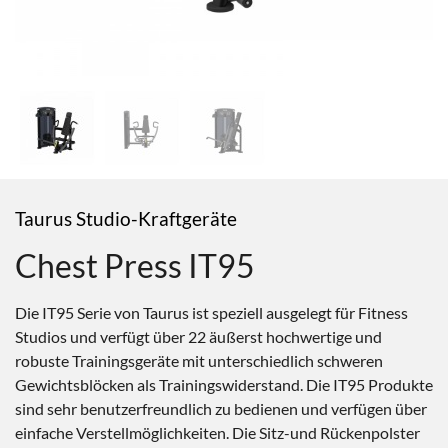
Taurus Studio-Kraftgeräte
Chest Press IT95
Die IT95 Serie von Taurus ist speziell ausgelegt für Fitness
Studios und verfügt über 22 äußerst hochwertige und
robuste Trainingsgeräte mit unterschiedlich schweren
Gewichtsblöcken als Trainingswiderstand. Die IT95 Produkte
sind sehr benutzerfreundlich zu bedienen und verfügen über
einfache Verstellmöglichkeiten. Die Sitz-und Rückenpolster