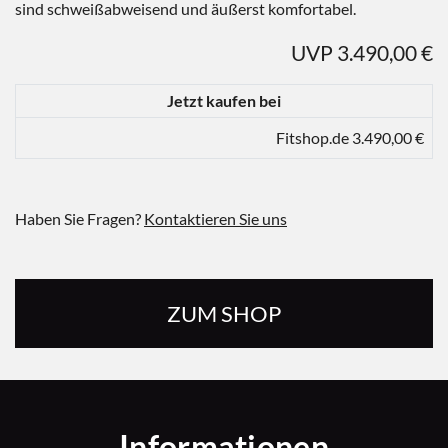
sind schweißabweisend und äußerst komfortabel.
UVP 3.490,00 €
Jetzt kaufen bei
Fitshop.de 3.490,00 €
Haben Sie Fragen?
Kontaktieren Sie uns
ZUM SHOP
Informationen