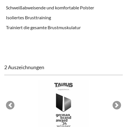
Schweißabweisende und komfortable Polster
Isoliertes Brusttraining
Trainiert die gesamte Brustmuskulatur
2 Auszeichnungen
Previous
Next