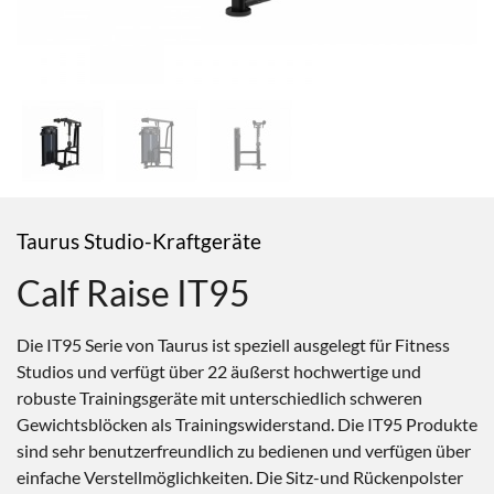
Taurus Studio-Kraftgeräte
Calf Raise IT95
Die IT95 Serie von Taurus ist speziell ausgelegt für Fitness
Studios und verfügt über 22 äußerst hochwertige und
robuste Trainingsgeräte mit unterschiedlich schweren
Gewichtsblöcken als Trainingswiderstand. Die IT95 Produkte
sind sehr benutzerfreundlich zu bedienen und verfügen über
einfache Verstellmöglichkeiten. Die Sitz-und Rückenpolster