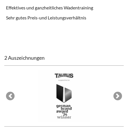
Effektives und ganzheitliches Wadentraining
Sehr gutes Preis-und Leistungsverhältnis
2 Auszeichnungen
Previous
Next