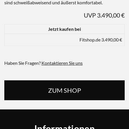
sind schweißabweisend und äußerst komfortabel.
UVP 3.490,00 €
Jetzt kaufen bei
Fitshop.de 3.490,00 €
Haben Sie Fragen?
Kontaktieren Sie uns
ZUM SHOP
Informationen